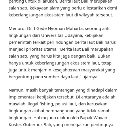
penting untuk dilakukan. Berita laut Bali merupakan
salah satu kekayaan alam yang perlu dilestarikan demi
keberlangsungan ekosistem laut di wilayah tersebut.
Menurut Dr. I Gede Nyoman Maharta, seorang ahli
lingkungan dari Universitas Udayana, kebijakan
pemerintah terkait perlindungan berita laut Bali harus
menjadi prioritas utama. “Berita laut Bali merupakan
salah satu yang harus kita jaga dengan baik. Bukan
hanya untuk keberlangsungan ekosistem laut, tetapi
juga untuk menjamin kesejahteraan masyarakat yang
bergantung pada sumber daya laut,” ujarnya.
Namun, masih banyak tantangan yang dihadapi dalam
implementasi kebijakan tersebut. Di antaranya adalah
masalah illegal fishing, polusi laut, dan kerusakan
lingkungan akibat pembangunan yang tidak ramah
lingkungan. Hal ini juga diakui oleh Bapak Wayan
Koster, Gubernur Bali, yang menegaskan pentingnya