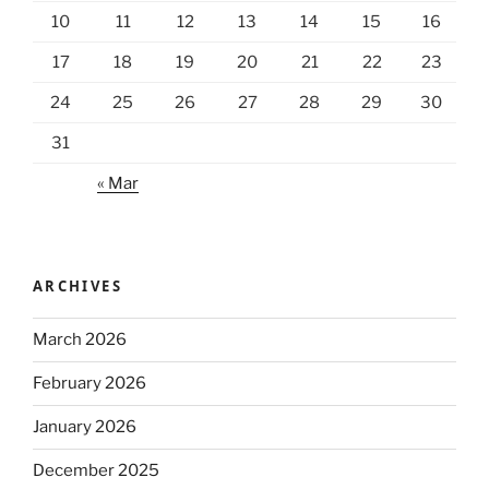
10
11
12
13
14
15
16
17
18
19
20
21
22
23
24
25
26
27
28
29
30
31
« Mar
ARCHIVES
March 2026
February 2026
January 2026
December 2025