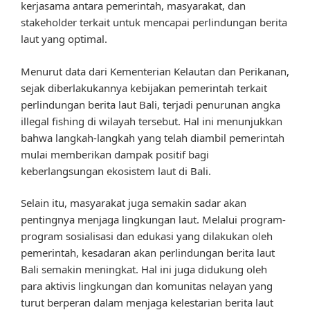
kerjasama antara pemerintah, masyarakat, dan
stakeholder terkait untuk mencapai perlindungan berita
laut yang optimal.
Menurut data dari Kementerian Kelautan dan Perikanan,
sejak diberlakukannya kebijakan pemerintah terkait
perlindungan berita laut Bali, terjadi penurunan angka
illegal fishing di wilayah tersebut. Hal ini menunjukkan
bahwa langkah-langkah yang telah diambil pemerintah
mulai memberikan dampak positif bagi
keberlangsungan ekosistem laut di Bali.
Selain itu, masyarakat juga semakin sadar akan
pentingnya menjaga lingkungan laut. Melalui program-
program sosialisasi dan edukasi yang dilakukan oleh
pemerintah, kesadaran akan perlindungan berita laut
Bali semakin meningkat. Hal ini juga didukung oleh
para aktivis lingkungan dan komunitas nelayan yang
turut berperan dalam menjaga kelestarian berita laut