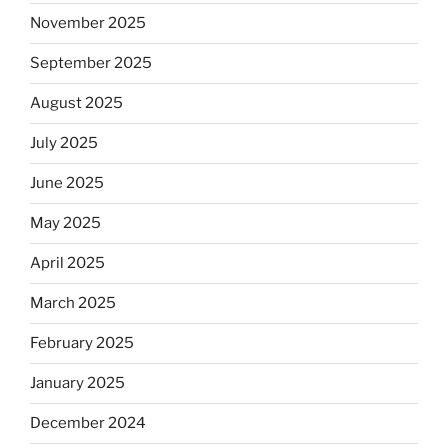
November 2025
September 2025
August 2025
July 2025
June 2025
May 2025
April 2025
March 2025
February 2025
January 2025
December 2024