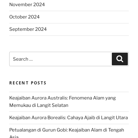
November 2024
October 2024
September 2024
Search
Search
for:
RECENT POSTS
Keajaiban Aurora Australis: Fenomena Alam yang
Memukau di Langit Selatan
Keajaiban Aurora Borealis: Cahaya Ajaib di Langit Utara
Petualangan di Gurun Gobi: Keajaiban Alam di Tengah
Asia