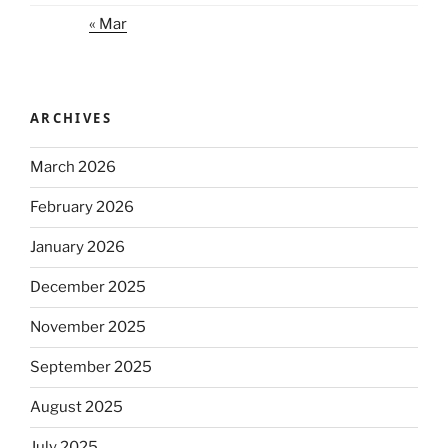
« Mar
ARCHIVES
March 2026
February 2026
January 2026
December 2025
November 2025
September 2025
August 2025
July 2025