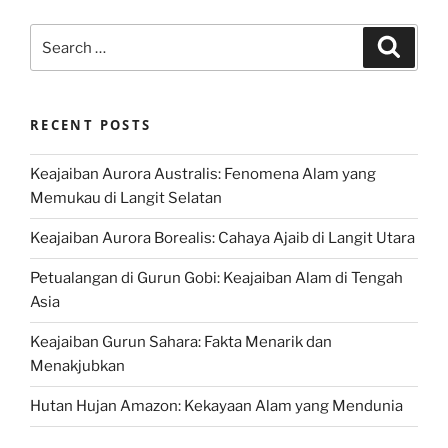
Search
Search
for:
RECENT POSTS
Keajaiban Aurora Australis: Fenomena Alam yang
Memukau di Langit Selatan
Keajaiban Aurora Borealis: Cahaya Ajaib di Langit Utara
Petualangan di Gurun Gobi: Keajaiban Alam di Tengah
Asia
Keajaiban Gurun Sahara: Fakta Menarik dan
Menakjubkan
Hutan Hujan Amazon: Kekayaan Alam yang Mendunia