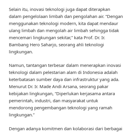
Selain itu, inovasi teknologi juga dapat diterapkan
dalam pengelolaan limbah dan pengolahan air. “Dengan
menggunakan teknologi modern, kita dapat mendaur
ulang limbah dan mengolah air limbah sehingga tidak
mencemari lingkungan sekitar,” kata Prof. Dr. Ir.
Bambang Hero Saharjo, seorang ahli teknologi
lingkungan.
Namun, tantangan terbesar dalam menerapkan inovasi
teknologi dalam pelestarian alam di Indonesia adalah
keterbatasan sumber daya dan infrastruktur yang ada.
Menurut Dr. Ir. Made Andi Arsana, seorang pakar
kebijakan lingkungan, “Diperlukan kerjasama antara
pemerintah, industri, dan masyarakat untuk
mendorong pengembangan teknologi yang ramah
lingkungan.”
Dengan adanya komitmen dan kolaborasi dari berbagai