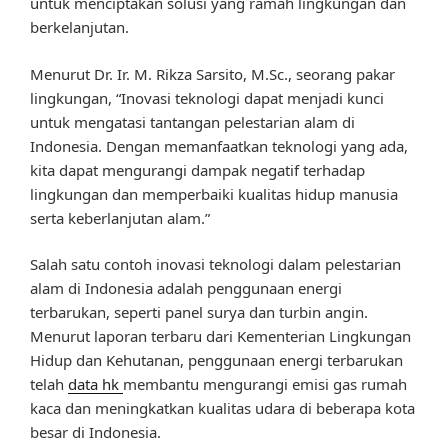
untuk menciptakan solusi yang ramah lingkungan dan
berkelanjutan.
Menurut Dr. Ir. M. Rikza Sarsito, M.Sc., seorang pakar
lingkungan, “Inovasi teknologi dapat menjadi kunci
untuk mengatasi tantangan pelestarian alam di
Indonesia. Dengan memanfaatkan teknologi yang ada,
kita dapat mengurangi dampak negatif terhadap
lingkungan dan memperbaiki kualitas hidup manusia
serta keberlanjutan alam.”
Salah satu contoh inovasi teknologi dalam pelestarian
alam di Indonesia adalah penggunaan energi
terbarukan, seperti panel surya dan turbin angin.
Menurut laporan terbaru dari Kementerian Lingkungan
Hidup dan Kehutanan, penggunaan energi terbarukan
telah
data hk
membantu mengurangi emisi gas rumah
kaca dan meningkatkan kualitas udara di beberapa kota
besar di Indonesia.