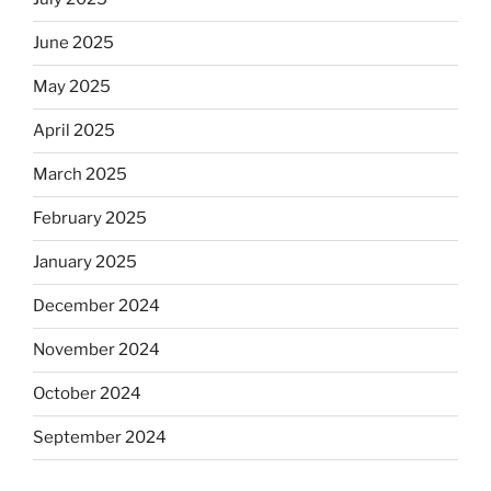
June 2025
May 2025
April 2025
March 2025
February 2025
January 2025
December 2024
November 2024
October 2024
September 2024