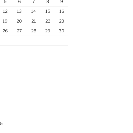
5
6
7
8
9
12
13
14
15
16
19
20
21
22
23
26
27
28
29
30
25