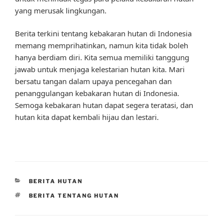
yang merusak lingkungan.
Berita terkini tentang kebakaran hutan di Indonesia
memang memprihatinkan, namun kita tidak boleh
hanya berdiam diri. Kita semua memiliki tanggung
jawab untuk menjaga kelestarian hutan kita. Mari
bersatu tangan dalam upaya pencegahan dan
penanggulangan kebakaran hutan di Indonesia.
Semoga kebakaran hutan dapat segera teratasi, dan
hutan kita dapat kembali hijau dan lestari.
CATEGORIES
BERITA HUTAN
TAGS
BERITA TENTANG HUTAN