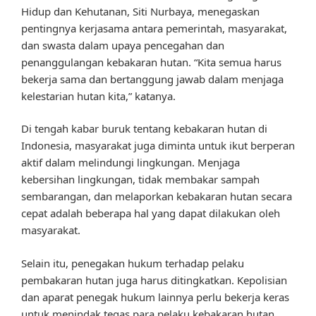
Hidup dan Kehutanan, Siti Nurbaya, menegaskan
pentingnya kerjasama antara pemerintah, masyarakat,
dan swasta dalam upaya pencegahan dan
penanggulangan kebakaran hutan. “Kita semua harus
bekerja sama dan bertanggung jawab dalam menjaga
kelestarian hutan kita,” katanya.
Di tengah kabar buruk tentang kebakaran hutan di
Indonesia, masyarakat juga diminta untuk ikut berperan
aktif dalam melindungi lingkungan. Menjaga
kebersihan lingkungan, tidak membakar sampah
sembarangan, dan melaporkan kebakaran hutan secara
cepat adalah beberapa hal yang dapat dilakukan oleh
masyarakat.
Selain itu, penegakan hukum terhadap pelaku
pembakaran hutan juga harus ditingkatkan. Kepolisian
dan aparat penegak hukum lainnya perlu bekerja keras
untuk menindak tegas para pelaku kebakaran hutan