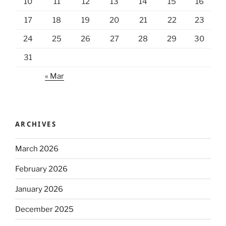
10
11
12
13
14
15
16
17
18
19
20
21
22
23
24
25
26
27
28
29
30
31
« Mar
ARCHIVES
March 2026
February 2026
January 2026
December 2025