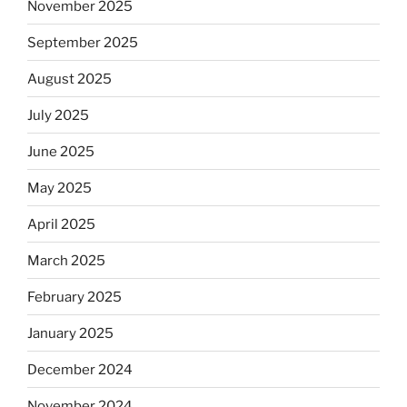
November 2025
September 2025
August 2025
July 2025
June 2025
May 2025
April 2025
March 2025
February 2025
January 2025
December 2024
November 2024