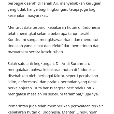
berbagai daerah di Tanah Air, menyebabkan kerugian
yang tidak hanya bagi lingkungan, tetapi juga bagi
kesehatan masyarakat.
Menurut data terbaru, kebakaran hutan di Indonesia
telah meningkat selama beberapa tahun terakhir.
Kondisi ini sangat mengkhawatirkan, dan menuntut
tindakan yang cepat dan efektif dari pemerintah dan
masyarakat secara keseluruhan.
Salah satu ahli lingkungan, Dr. Andi Surahman,
mengatakan bahwa kebakaran hutan di Indonesia
disebabkan oleh berbagai faktor, seperti perubahan
iklim, deforestasi, dan praktik pertanian yang tidak
berkelanjutan. “Kita harus segera bertindak untuk
mengatasi masalah ini sebelum terlambat,” ujarnya.
Pemerintah juga telah memberikan pernyataan terkait
kebakaran hutan di Indonesia. Menteri Lingkungan