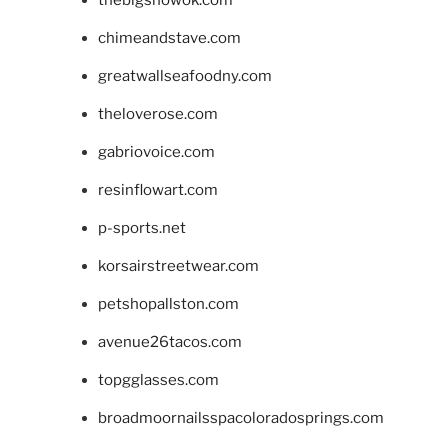
chimeandstave.com
greatwallseafoodny.com
theloverose.com
gabriovoice.com
resinflowart.com
p-sports.net
korsairstreetwear.com
petshopallston.com
avenue26tacos.com
topgglasses.com
broadmoornailsspacoloradosprings.com