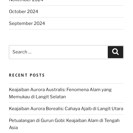
October 2024
September 2024
Search
Search
for:
RECENT POSTS
Keajaiban Aurora Australis: Fenomena Alam yang
Memukau di Langit Selatan
Keajaiban Aurora Borealis: Cahaya Ajaib di Langit Utara
Petualangan di Gurun Gobi: Keajaiban Alam di Tengah
Asia