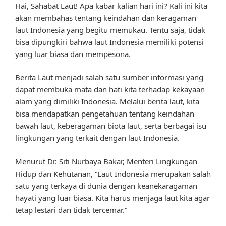
Hai, Sahabat Laut! Apa kabar kalian hari ini? Kali ini kita
akan membahas tentang keindahan dan keragaman
laut Indonesia yang begitu memukau. Tentu saja, tidak
bisa dipungkiri bahwa laut Indonesia memiliki potensi
yang luar biasa dan mempesona.
Berita Laut menjadi salah satu sumber informasi yang
dapat membuka mata dan hati kita terhadap kekayaan
alam yang dimiliki Indonesia. Melalui berita laut, kita
bisa mendapatkan pengetahuan tentang keindahan
bawah laut, keberagaman biota laut, serta berbagai isu
lingkungan yang terkait dengan laut Indonesia.
Menurut Dr. Siti Nurbaya Bakar, Menteri Lingkungan
Hidup dan Kehutanan, “Laut Indonesia merupakan salah
satu yang terkaya di dunia dengan keanekaragaman
hayati yang luar biasa. Kita harus menjaga laut kita agar
tetap lestari dan tidak tercemar.”