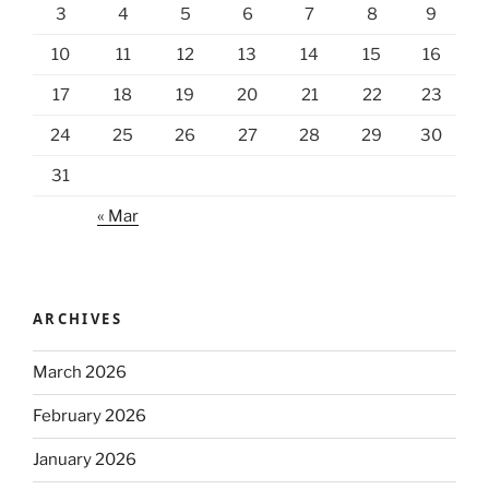
3
4
5
6
7
8
9
10
11
12
13
14
15
16
17
18
19
20
21
22
23
24
25
26
27
28
29
30
31
« Mar
ARCHIVES
March 2026
February 2026
January 2026