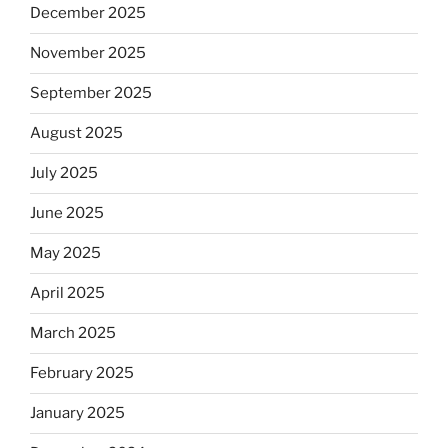
December 2025
November 2025
September 2025
August 2025
July 2025
June 2025
May 2025
April 2025
March 2025
February 2025
January 2025