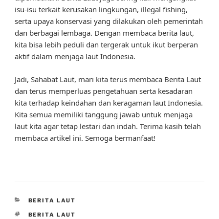
isu-isu terkait kerusakan lingkungan, illegal fishing,
serta upaya konservasi yang dilakukan oleh pemerintah
dan berbagai lembaga. Dengan membaca berita laut,
kita bisa lebih peduli dan tergerak untuk ikut berperan
aktif dalam menjaga laut Indonesia.
Jadi, Sahabat Laut, mari kita terus membaca Berita Laut
dan terus memperluas pengetahuan serta kesadaran
kita terhadap keindahan dan keragaman laut Indonesia.
Kita semua memiliki tanggung jawab untuk menjaga
laut kita agar tetap lestari dan indah. Terima kasih telah
membaca artikel ini. Semoga bermanfaat!
CATEGORIES
BERITA LAUT
TAGS
BERITA LAUT