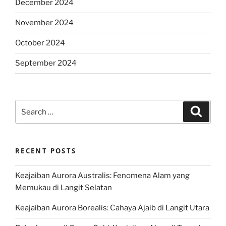
December 2024
November 2024
October 2024
September 2024
Search
Search
for:
RECENT POSTS
Keajaiban Aurora Australis: Fenomena Alam yang
Memukau di Langit Selatan
Keajaiban Aurora Borealis: Cahaya Ajaib di Langit Utara