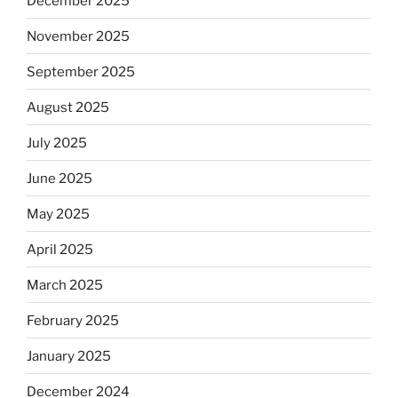
December 2025
November 2025
September 2025
August 2025
July 2025
June 2025
May 2025
April 2025
March 2025
February 2025
January 2025
December 2024