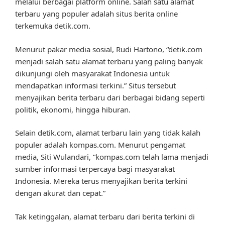
melalui berbagai platform online. Salah satu alamat
terbaru yang populer adalah situs berita online
terkemuka detik.com.
Menurut pakar media sosial, Rudi Hartono, “detik.com
menjadi salah satu alamat terbaru yang paling banyak
dikunjungi oleh masyarakat Indonesia untuk
mendapatkan informasi terkini.” Situs tersebut
menyajikan berita terbaru dari berbagai bidang seperti
politik, ekonomi, hingga hiburan.
Selain detik.com, alamat terbaru lain yang tidak kalah
populer adalah kompas.com. Menurut pengamat
media, Siti Wulandari, “kompas.com telah lama menjadi
sumber informasi terpercaya bagi masyarakat
Indonesia. Mereka terus menyajikan berita terkini
dengan akurat dan cepat.”
Tak ketinggalan, alamat terbaru dari berita terkini di