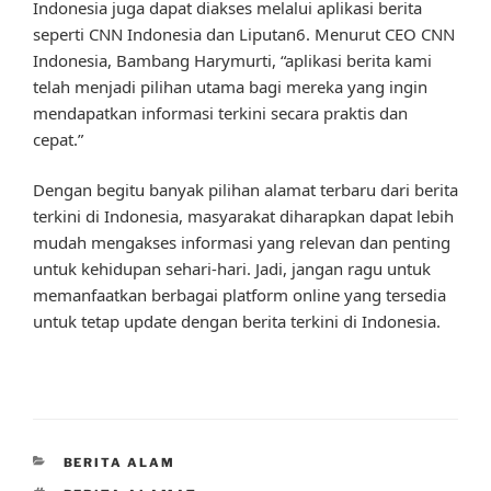
Indonesia juga dapat diakses melalui aplikasi berita
seperti CNN Indonesia dan Liputan6. Menurut CEO CNN
Indonesia, Bambang Harymurti, “aplikasi berita kami
telah menjadi pilihan utama bagi mereka yang ingin
mendapatkan informasi terkini secara praktis dan
cepat.”
Dengan begitu banyak pilihan alamat terbaru dari berita
terkini di Indonesia, masyarakat diharapkan dapat lebih
mudah mengakses informasi yang relevan dan penting
untuk kehidupan sehari-hari. Jadi, jangan ragu untuk
memanfaatkan berbagai platform online yang tersedia
untuk tetap update dengan berita terkini di Indonesia.
CATEGORIES
BERITA ALAM