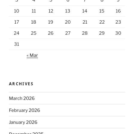
3
4
5
6
7
8
9
10
11
12
13
14
15
16
17
18
19
20
21
22
23
24
25
26
27
28
29
30
31
« Mar
ARCHIVES
March 2026
February 2026
January 2026