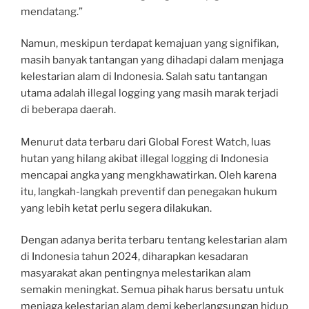
mendatang.”
Namun, meskipun terdapat kemajuan yang signifikan,
masih banyak tantangan yang dihadapi dalam menjaga
kelestarian alam di Indonesia. Salah satu tantangan
utama adalah illegal logging yang masih marak terjadi
di beberapa daerah.
Menurut data terbaru dari Global Forest Watch, luas
hutan yang hilang akibat illegal logging di Indonesia
mencapai angka yang mengkhawatirkan. Oleh karena
itu, langkah-langkah preventif dan penegakan hukum
yang lebih ketat perlu segera dilakukan.
Dengan adanya berita terbaru tentang kelestarian alam
di Indonesia tahun 2024, diharapkan kesadaran
masyarakat akan pentingnya melestarikan alam
semakin meningkat. Semua pihak harus bersatu untuk
menjaga kelestarian alam demi keberlangsungan hidup