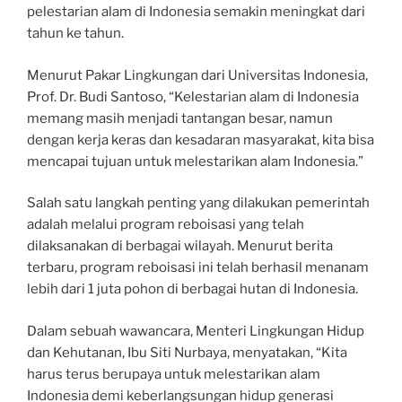
pelestarian alam di Indonesia semakin meningkat dari
tahun ke tahun.
Menurut Pakar Lingkungan dari Universitas Indonesia,
Prof. Dr. Budi Santoso, “Kelestarian alam di Indonesia
memang masih menjadi tantangan besar, namun
dengan kerja keras dan kesadaran masyarakat, kita bisa
mencapai tujuan untuk melestarikan alam Indonesia.”
Salah satu langkah penting yang dilakukan pemerintah
adalah melalui program reboisasi yang telah
dilaksanakan di berbagai wilayah. Menurut berita
terbaru, program reboisasi ini telah berhasil menanam
lebih dari 1 juta pohon di berbagai hutan di Indonesia.
Dalam sebuah wawancara, Menteri Lingkungan Hidup
dan Kehutanan, Ibu Siti Nurbaya, menyatakan, “Kita
harus terus berupaya untuk melestarikan alam
Indonesia demi keberlangsungan hidup generasi