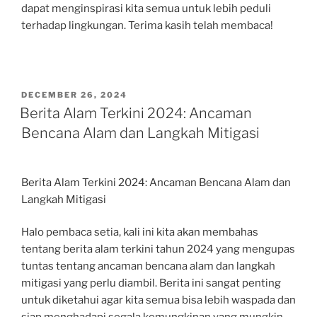
dapat menginspirasi kita semua untuk lebih peduli
terhadap lingkungan. Terima kasih telah membaca!
POSTED
DECEMBER 26, 2024
ON
Berita Alam Terkini 2024: Ancaman
Bencana Alam dan Langkah Mitigasi
Berita Alam Terkini 2024: Ancaman Bencana Alam dan
Langkah Mitigasi
Halo pembaca setia, kali ini kita akan membahas
tentang berita alam terkini tahun 2024 yang mengupas
tuntas tentang ancaman bencana alam dan langkah
mitigasi yang perlu diambil. Berita ini sangat penting
untuk diketahui agar kita semua bisa lebih waspada dan