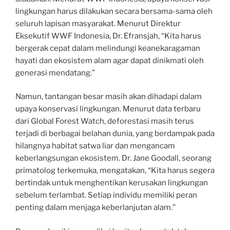
lingkungan harus dilakukan secara bersama-sama oleh
seluruh lapisan masyarakat. Menurut Direktur
Eksekutif WWF Indonesia, Dr. Efransjah, “Kita harus
bergerak cepat dalam melindungi keanekaragaman
hayati dan ekosistem alam agar dapat dinikmati oleh
generasi mendatang.”
Namun, tantangan besar masih akan dihadapi dalam
upaya konservasi lingkungan. Menurut data terbaru
dari Global Forest Watch, deforestasi masih terus
terjadi di berbagai belahan dunia, yang berdampak pada
hilangnya habitat satwa liar dan mengancam
keberlangsungan ekosistem. Dr. Jane Goodall, seorang
primatolog terkemuka, mengatakan, “Kita harus segera
bertindak untuk menghentikan kerusakan lingkungan
sebelum terlambat. Setiap individu memiliki peran
penting dalam menjaga keberlanjutan alam.”