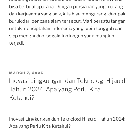
bisa berbuat apa-apa. Dengan persiapan yang matang
dan kerjasama yang baik, kita bisa mengurangi dampak
buruk dari bencana alam tersebut. Mari bersatu tangan
untuk menciptakan Indonesia yang lebih tangguh dan
siap menghadapi segala tantangan yang mungkin
terjadi.
POSTED
MARCH 7, 2025
ON
Inovasi Lingkungan dan Teknologi Hijau di
Tahun 2024: Apa yang Perlu Kita
Ketahui?
Inovasi Lingkungan dan Teknologi Hijau di Tahun 2024:
Apa yang Perlu Kita Ketahui?