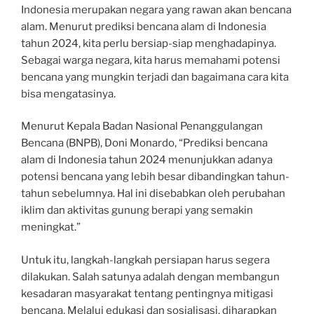
Indonesia merupakan negara yang rawan akan bencana
alam. Menurut prediksi bencana alam di Indonesia
tahun 2024, kita perlu bersiap-siap menghadapinya.
Sebagai warga negara, kita harus memahami potensi
bencana yang mungkin terjadi dan bagaimana cara kita
bisa mengatasinya.
Menurut Kepala Badan Nasional Penanggulangan
Bencana (BNPB), Doni Monardo, “Prediksi bencana
alam di Indonesia tahun 2024 menunjukkan adanya
potensi bencana yang lebih besar dibandingkan tahun-
tahun sebelumnya. Hal ini disebabkan oleh perubahan
iklim dan aktivitas gunung berapi yang semakin
meningkat.”
Untuk itu, langkah-langkah persiapan harus segera
dilakukan. Salah satunya adalah dengan membangun
kesadaran masyarakat tentang pentingnya mitigasi
bencana. Melalui edukasi dan sosialisasi, diharapkan