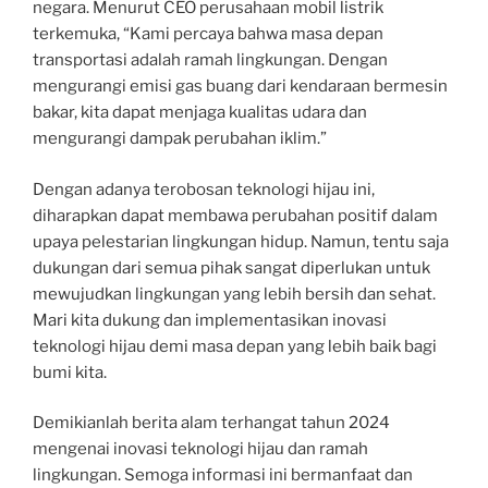
negara. Menurut CEO perusahaan mobil listrik
terkemuka, “Kami percaya bahwa masa depan
transportasi adalah ramah lingkungan. Dengan
mengurangi emisi gas buang dari kendaraan bermesin
bakar, kita dapat menjaga kualitas udara dan
mengurangi dampak perubahan iklim.”
Dengan adanya terobosan teknologi hijau ini,
diharapkan dapat membawa perubahan positif dalam
upaya pelestarian lingkungan hidup. Namun, tentu saja
dukungan dari semua pihak sangat diperlukan untuk
mewujudkan lingkungan yang lebih bersih dan sehat.
Mari kita dukung dan implementasikan inovasi
teknologi hijau demi masa depan yang lebih baik bagi
bumi kita.
Demikianlah berita alam terhangat tahun 2024
mengenai inovasi teknologi hijau dan ramah
lingkungan. Semoga informasi ini bermanfaat dan