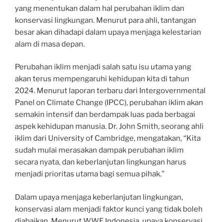
yang menentukan dalam hal perubahan iklim dan
konservasi lingkungan. Menurut para ahli, tantangan
besar akan dihadapi dalam upaya menjaga kelestarian
alam di masa depan.
Perubahan iklim menjadi salah satu isu utama yang
akan terus mempengaruhi kehidupan kita di tahun
2024. Menurut laporan terbaru dari Intergovernmental
Panel on Climate Change (IPCC), perubahan iklim akan
semakin intensif dan berdampak luas pada berbagai
aspek kehidupan manusia. Dr. John Smith, seorang ahli
iklim dari University of Cambridge, mengatakan, “Kita
sudah mulai merasakan dampak perubahan iklim
secara nyata, dan keberlanjutan lingkungan harus
menjadi prioritas utama bagi semua pihak.”
Dalam upaya menjaga keberlanjutan lingkungan,
konservasi alam menjadi faktor kunci yang tidak boleh
diabaikan. Menurut WWF Indonesia, upaya konservasi