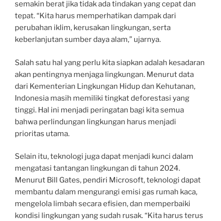
semakin berat jika tidak ada tindakan yang cepat dan
tepat. “Kita harus memperhatikan dampak dari
perubahan iklim, kerusakan lingkungan, serta
keberlanjutan sumber daya alam,” ujarnya.
Salah satu hal yang perlu kita siapkan adalah kesadaran
akan pentingnya menjaga lingkungan. Menurut data
dari Kementerian Lingkungan Hidup dan Kehutanan,
Indonesia masih memiliki tingkat deforestasi yang
tinggi. Hal ini menjadi peringatan bagi kita semua
bahwa perlindungan lingkungan harus menjadi
prioritas utama.
Selain itu, teknologi juga dapat menjadi kunci dalam
mengatasi tantangan lingkungan di tahun 2024.
Menurut Bill Gates, pendiri Microsoft, teknologi dapat
membantu dalam mengurangi emisi gas rumah kaca,
mengelola limbah secara efisien, dan memperbaiki
kondisi lingkungan yang sudah rusak. “Kita harus terus