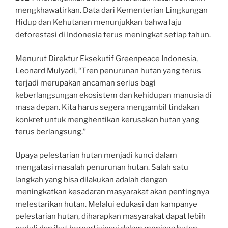
mengkhawatirkan. Data dari Kementerian Lingkungan
Hidup dan Kehutanan menunjukkan bahwa laju
deforestasi di Indonesia terus meningkat setiap tahun.
Menurut Direktur Eksekutif Greenpeace Indonesia,
Leonard Mulyadi, “Tren penurunan hutan yang terus
terjadi merupakan ancaman serius bagi
keberlangsungan ekosistem dan kehidupan manusia di
masa depan. Kita harus segera mengambil tindakan
konkret untuk menghentikan kerusakan hutan yang
terus berlangsung.”
Upaya pelestarian hutan menjadi kunci dalam
mengatasi masalah penurunan hutan. Salah satu
langkah yang bisa dilakukan adalah dengan
meningkatkan kesadaran masyarakat akan pentingnya
melestarikan hutan. Melalui edukasi dan kampanye
pelestarian hutan, diharapkan masyarakat dapat lebih