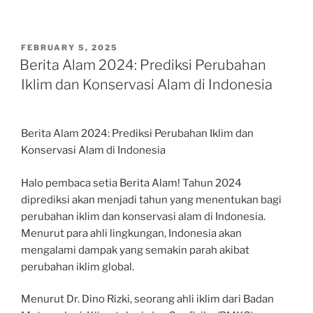
POSTED
FEBRUARY 5, 2025
ON
Berita Alam 2024: Prediksi Perubahan
Iklim dan Konservasi Alam di Indonesia
Berita Alam 2024: Prediksi Perubahan Iklim dan
Konservasi Alam di Indonesia
Halo pembaca setia Berita Alam! Tahun 2024
diprediksi akan menjadi tahun yang menentukan bagi
perubahan iklim dan konservasi alam di Indonesia.
Menurut para ahli lingkungan, Indonesia akan
mengalami dampak yang semakin parah akibat
perubahan iklim global.
Menurut Dr. Dino Rizki, seorang ahli iklim dari Badan