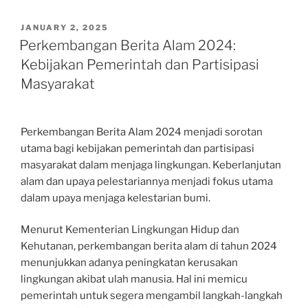
POSTED
JANUARY 2, 2025
ON
Perkembangan Berita Alam 2024:
Kebijakan Pemerintah dan Partisipasi
Masyarakat
Perkembangan Berita Alam 2024 menjadi sorotan
utama bagi kebijakan pemerintah dan partisipasi
masyarakat dalam menjaga lingkungan. Keberlanjutan
alam dan upaya pelestariannya menjadi fokus utama
dalam upaya menjaga kelestarian bumi.
Menurut Kementerian Lingkungan Hidup dan
Kehutanan, perkembangan berita alam di tahun 2024
menunjukkan adanya peningkatan kerusakan
lingkungan akibat ulah manusia. Hal ini memicu
pemerintah untuk segera mengambil langkah-langkah