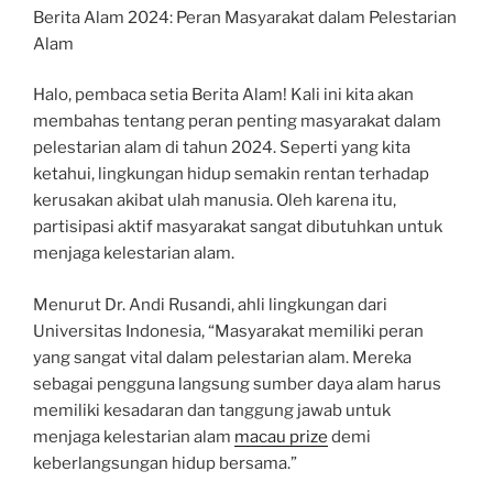
Berita Alam 2024: Peran Masyarakat dalam Pelestarian
Alam
Halo, pembaca setia Berita Alam! Kali ini kita akan
membahas tentang peran penting masyarakat dalam
pelestarian alam di tahun 2024. Seperti yang kita
ketahui, lingkungan hidup semakin rentan terhadap
kerusakan akibat ulah manusia. Oleh karena itu,
partisipasi aktif masyarakat sangat dibutuhkan untuk
menjaga kelestarian alam.
Menurut Dr. Andi Rusandi, ahli lingkungan dari
Universitas Indonesia, “Masyarakat memiliki peran
yang sangat vital dalam pelestarian alam. Mereka
sebagai pengguna langsung sumber daya alam harus
memiliki kesadaran dan tanggung jawab untuk
menjaga kelestarian alam
macau prize
demi
keberlangsungan hidup bersama.”