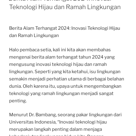
Teknologi Hijau dan Ramah Lingkungan
Berita Alam Terhangat 2024: Inovasi Teknologi Hijau
dan Ramah Lingkungan
Halo pembaca setia, kali ini kita akan membahas
mengenai berita alam terhangat tahun 2024 yang
mengusung inovasi teknologi hijau dan ramah
lingkungan. Seperti yang kita ketahui, isu lingkungan
semakin menjadi perhatian utama di berbagai belahan
dunia. Oleh karena itu, upaya untuk mengembangkan
teknologi yang ramah lingkungan menjadi sangat
penting.
Menurut Dr. Bambang, seorang pakar lingkungan dari
Universitas Indonesia, “Inovasi teknologi hijau
merupakan langkah penting dalam menjaga