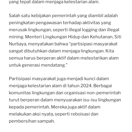
yang tepat dalam menjaga kelestarian alam.
Salah satu kebijakan pemerintah yang diambil adalah
peningkatan pengawasan terhadap aktivitas yang
merusak lingkungan, seperti illegal logging dan illegal
mining. Menteri Lingkungan Hidup dan Kehutanan, Siti
Nurbaya, menyatakan bahwa “partisipasi masyarakat
sangat dibutuhkan dalam menjaga lingkungan. Kita
semua harus berperan aktif dalam melestarikan alam
untuk generasi mendatang.”
Partisipasi masyarakat juga menjadi kunci dalam
menjaga kelestarian alam di tahun 2024. Berbagai
komunitas lingkungan dan organisasi non-pemerintah
turut berperan dalam menyuarakan isu-isu lingkungan
kepada pemerintah. Mereka juga aktif dalam
melakukan aksi nyata, seperti reboisasi dan
pembersihan sampah.