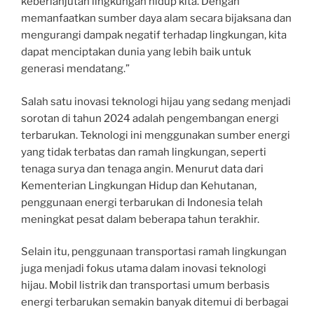
keberlanjutan lingkungan hidup kita. Dengan
memanfaatkan sumber daya alam secara bijaksana dan
mengurangi dampak negatif terhadap lingkungan, kita
dapat menciptakan dunia yang lebih baik untuk
generasi mendatang.”
Salah satu inovasi teknologi hijau yang sedang menjadi
sorotan di tahun 2024 adalah pengembangan energi
terbarukan. Teknologi ini menggunakan sumber energi
yang tidak terbatas dan ramah lingkungan, seperti
tenaga surya dan tenaga angin. Menurut data dari
Kementerian Lingkungan Hidup dan Kehutanan,
penggunaan energi terbarukan di Indonesia telah
meningkat pesat dalam beberapa tahun terakhir.
Selain itu, penggunaan transportasi ramah lingkungan
juga menjadi fokus utama dalam inovasi teknologi
hijau. Mobil listrik dan transportasi umum berbasis
energi terbarukan semakin banyak ditemui di berbagai