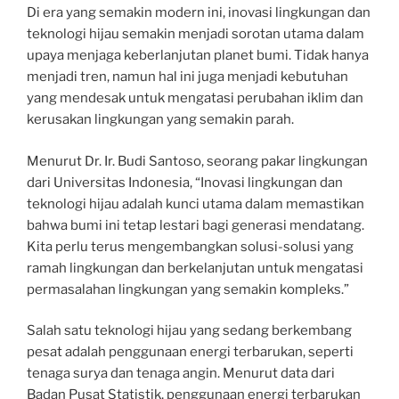
Di era yang semakin modern ini, inovasi lingkungan dan
teknologi hijau semakin menjadi sorotan utama dalam
upaya menjaga keberlanjutan planet bumi. Tidak hanya
menjadi tren, namun hal ini juga menjadi kebutuhan
yang mendesak untuk mengatasi perubahan iklim dan
kerusakan lingkungan yang semakin parah.
Menurut Dr. Ir. Budi Santoso, seorang pakar lingkungan
dari Universitas Indonesia, “Inovasi lingkungan dan
teknologi hijau adalah kunci utama dalam memastikan
bahwa bumi ini tetap lestari bagi generasi mendatang.
Kita perlu terus mengembangkan solusi-solusi yang
ramah lingkungan dan berkelanjutan untuk mengatasi
permasalahan lingkungan yang semakin kompleks.”
Salah satu teknologi hijau yang sedang berkembang
pesat adalah penggunaan energi terbarukan, seperti
tenaga surya dan tenaga angin. Menurut data dari
Badan Pusat Statistik, penggunaan energi terbarukan