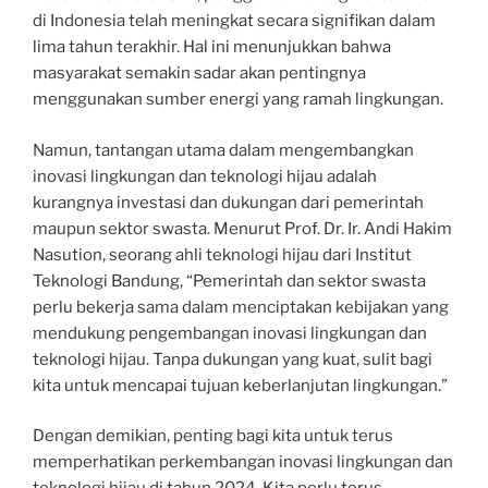
di Indonesia telah meningkat secara signifikan dalam
lima tahun terakhir. Hal ini menunjukkan bahwa
masyarakat semakin sadar akan pentingnya
menggunakan sumber energi yang ramah lingkungan.
Namun, tantangan utama dalam mengembangkan
inovasi lingkungan dan teknologi hijau adalah
kurangnya investasi dan dukungan dari pemerintah
maupun sektor swasta. Menurut Prof. Dr. Ir. Andi Hakim
Nasution, seorang ahli teknologi hijau dari Institut
Teknologi Bandung, “Pemerintah dan sektor swasta
perlu bekerja sama dalam menciptakan kebijakan yang
mendukung pengembangan inovasi lingkungan dan
teknologi hijau. Tanpa dukungan yang kuat, sulit bagi
kita untuk mencapai tujuan keberlanjutan lingkungan.”
Dengan demikian, penting bagi kita untuk terus
memperhatikan perkembangan inovasi lingkungan dan