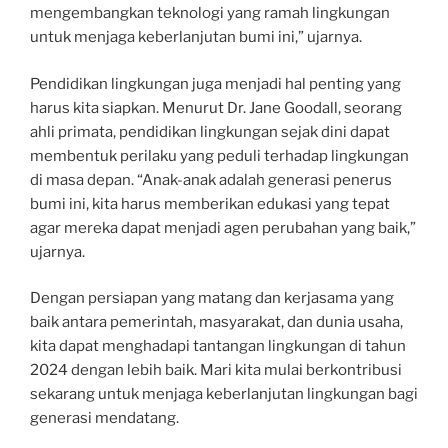
mengembangkan teknologi yang ramah lingkungan
untuk menjaga keberlanjutan bumi ini,” ujarnya.
Pendidikan lingkungan juga menjadi hal penting yang
harus kita siapkan. Menurut Dr. Jane Goodall, seorang
ahli primata, pendidikan lingkungan sejak dini dapat
membentuk perilaku yang peduli terhadap lingkungan
di masa depan. “Anak-anak adalah generasi penerus
bumi ini, kita harus memberikan edukasi yang tepat
agar mereka dapat menjadi agen perubahan yang baik,”
ujarnya.
Dengan persiapan yang matang dan kerjasama yang
baik antara pemerintah, masyarakat, dan dunia usaha,
kita dapat menghadapi tantangan lingkungan di tahun
2024 dengan lebih baik. Mari kita mulai berkontribusi
sekarang untuk menjaga keberlanjutan lingkungan bagi
generasi mendatang.