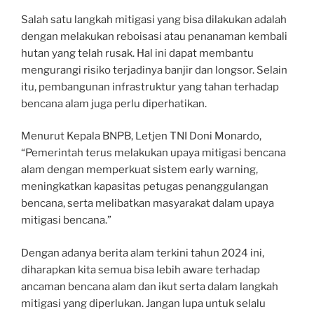
Salah satu langkah mitigasi yang bisa dilakukan adalah
dengan melakukan reboisasi atau penanaman kembali
hutan yang telah rusak. Hal ini dapat membantu
mengurangi risiko terjadinya banjir dan longsor. Selain
itu, pembangunan infrastruktur yang tahan terhadap
bencana alam juga perlu diperhatikan.
Menurut Kepala BNPB, Letjen TNI Doni Monardo,
“Pemerintah terus melakukan upaya mitigasi bencana
alam dengan memperkuat sistem early warning,
meningkatkan kapasitas petugas penanggulangan
bencana, serta melibatkan masyarakat dalam upaya
mitigasi bencana.”
Dengan adanya berita alam terkini tahun 2024 ini,
diharapkan kita semua bisa lebih aware terhadap
ancaman bencana alam dan ikut serta dalam langkah
mitigasi yang diperlukan. Jangan lupa untuk selalu