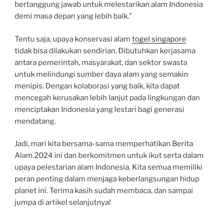
bertanggung jawab untuk melestarikan alam Indonesia
demi masa depan yang lebih baik.”
Tentu saja, upaya konservasi alam
togel singapore
tidak bisa dilakukan sendirian. Dibutuhkan kerjasama
antara pemerintah, masyarakat, dan sektor swasta
untuk melindungi sumber daya alam yang semakin
menipis. Dengan kolaborasi yang baik, kita dapat
mencegah kerusakan lebih lanjut pada lingkungan dan
menciptakan Indonesia yang lestari bagi generasi
mendatang.
Jadi, mari kita bersama-sama memperhatikan Berita
Alam 2024 ini dan berkomitmen untuk ikut serta dalam
upaya pelestarian alam Indonesia. Kita semua memiliki
peran penting dalam menjaga keberlangsungan hidup
planet ini. Terima kasih sudah membaca, dan sampai
jumpa di artikel selanjutnya!