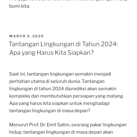
bumi kita.
POSTED
MARCH 3, 2025
ON
Tantangan Lingkungan di Tahun 2024:
Apa yang Harus Kita Siapkan?
Saat ini, tantangan lingkungan semakin menjadi
perhatian utama di seluruh dunia. Tantangan
lingkungan di tahun 2024 diprediksi akan semakin
kompleks dan membutuhkan persiapan yang matang.
Apa yang harus kita siapkan untuk menghadapi
tantangan lingkungan di masa depan?
Menurut Prof. Dr. Emil Salim, seorang pakar lingkungan
hidup, tantangan lingkungan di masa depan akan