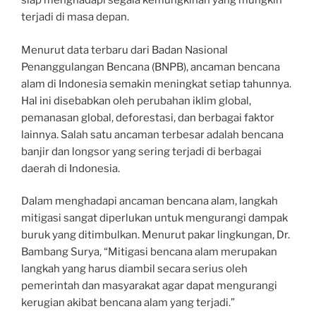
siap menghadapi segala kemungkinan yang mungkin
terjadi di masa depan.
Menurut data terbaru dari Badan Nasional
Penanggulangan Bencana (BNPB), ancaman bencana
alam di Indonesia semakin meningkat setiap tahunnya.
Hal ini disebabkan oleh perubahan iklim global,
pemanasan global, deforestasi, dan berbagai faktor
lainnya. Salah satu ancaman terbesar adalah bencana
banjir dan longsor yang sering terjadi di berbagai
daerah di Indonesia.
Dalam menghadapi ancaman bencana alam, langkah
mitigasi sangat diperlukan untuk mengurangi dampak
buruk yang ditimbulkan. Menurut pakar lingkungan, Dr.
Bambang Surya, “Mitigasi bencana alam merupakan
langkah yang harus diambil secara serius oleh
pemerintah dan masyarakat agar dapat mengurangi
kerugian akibat bencana alam yang terjadi.”