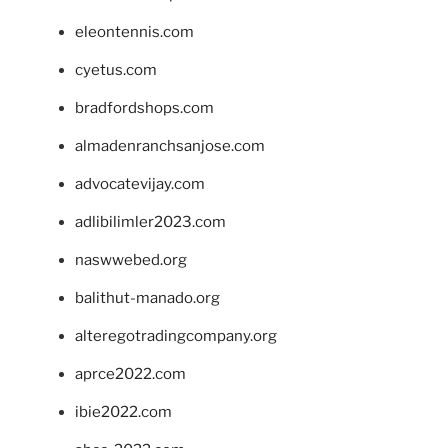
eleontennis.com
cyetus.com
bradfordshops.com
almadenranchsanjose.com
advocatevijay.com
adlibilimler2023.com
naswwebed.org
balithut-manado.org
alteregotradingcompany.org
aprce2022.com
ibie2022.com