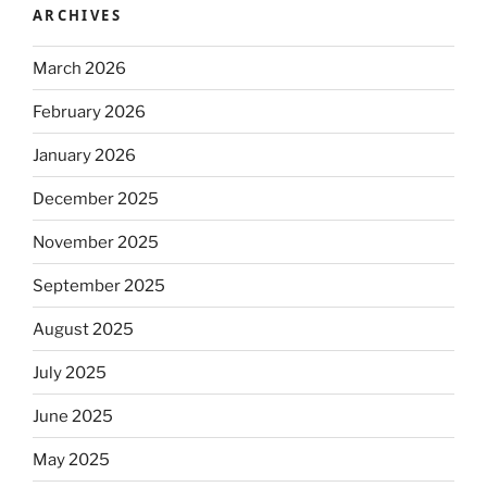
ARCHIVES
March 2026
February 2026
January 2026
December 2025
November 2025
September 2025
August 2025
July 2025
June 2025
May 2025