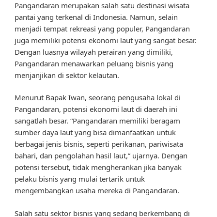
Pangandaran merupakan salah satu destinasi wisata
pantai yang terkenal di Indonesia. Namun, selain
menjadi tempat rekreasi yang populer, Pangandaran
juga memiliki potensi ekonomi laut yang sangat besar.
Dengan luasnya wilayah perairan yang dimiliki,
Pangandaran menawarkan peluang bisnis yang
menjanjikan di sektor kelautan.
Menurut Bapak Iwan, seorang pengusaha lokal di
Pangandaran, potensi ekonomi laut di daerah ini
sangatlah besar. “Pangandaran memiliki beragam
sumber daya laut yang bisa dimanfaatkan untuk
berbagai jenis bisnis, seperti perikanan, pariwisata
bahari, dan pengolahan hasil laut,” ujarnya. Dengan
potensi tersebut, tidak mengherankan jika banyak
pelaku bisnis yang mulai tertarik untuk
mengembangkan usaha mereka di Pangandaran.
Salah satu sektor bisnis yang sedang berkembang di