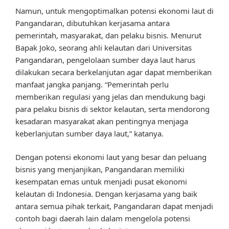
Namun, untuk mengoptimalkan potensi ekonomi laut di
Pangandaran, dibutuhkan kerjasama antara
pemerintah, masyarakat, dan pelaku bisnis. Menurut
Bapak Joko, seorang ahli kelautan dari Universitas
Pangandaran, pengelolaan sumber daya laut harus
dilakukan secara berkelanjutan agar dapat memberikan
manfaat jangka panjang. “Pemerintah perlu
memberikan regulasi yang jelas dan mendukung bagi
para pelaku bisnis di sektor kelautan, serta mendorong
kesadaran masyarakat akan pentingnya menjaga
keberlanjutan sumber daya laut,” katanya.
Dengan potensi ekonomi laut yang besar dan peluang
bisnis yang menjanjikan, Pangandaran memiliki
kesempatan emas untuk menjadi pusat ekonomi
kelautan di Indonesia. Dengan kerjasama yang baik
antara semua pihak terkait, Pangandaran dapat menjadi
contoh bagi daerah lain dalam mengelola potensi