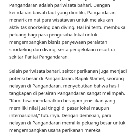
Pangandaran adalah pariwisata bahari. Dengan
keindahan bawah laut yang dimiliki, Pangandaran
menarik minat para wisatawan untuk melakukan
aktivitas snorkeling dan diving. Hal ini tentu membuka
peluang bagi para pengusaha lokal untuk
mengembangkan bisnis penyewaan peralatan
snorkeling dan diving, serta pengelolaan resort di
sekitar Pantai Pangandaran.
Selain pariwisata bahari, sektor perikanan juga menjadi
potensi besar di Pangandaran. Bapak Slamet, seorang
nelayan di Pangandaran, menyebutkan bahwa hasil
tangkapan di perairan Pangandaran sangat melimpah.
“Kami bisa mendapatkan beragam jenis ikan yang
memiliki nilai jual tinggi di pasar lokal maupun
internasional,” tuturnya. Dengan demikian, para
nelayan di Pangandaran memiliki peluang besar untuk
mengembangkan usaha perikanan mereka.