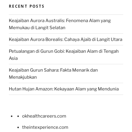
RECENT POSTS
Keajaiban Aurora Australis: Fenomena Alam yang
Memukau di Langit Selatan
Keajaiban Aurora Borealis: Cahaya Ajaib di Langit Utara
Petualangan di Gurun Gobi: Keajaiban Alam di Tengah
Asia
Keajaiban Gurun Sahara: Fakta Menarik dan
Menakjubkan
Hutan Hujan Amazon: Kekayaan Alam yang Mendunia
okhealthcareers.com
theintexperience.com