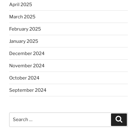
April 2025
March 2025
February 2025
January 2025
December 2024
November 2024
October 2024
September 2024
Search
Search
for: