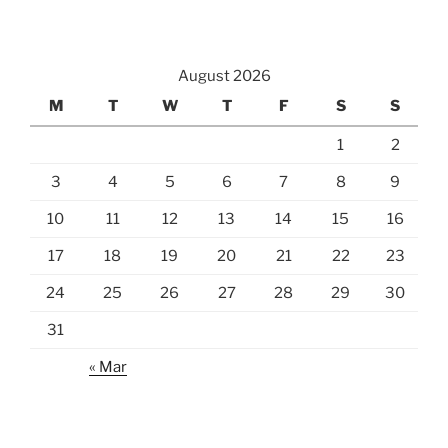
August 2026
M
T
W
T
F
S
S
1
2
3
4
5
6
7
8
9
10
11
12
13
14
15
16
17
18
19
20
21
22
23
24
25
26
27
28
29
30
31
« Mar