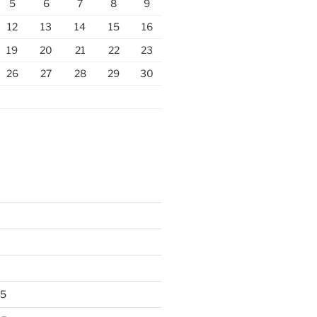
5
6
7
8
9
12
13
14
15
16
19
20
21
22
23
26
27
28
29
30
25