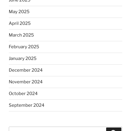
June 2025
May 2025
April 2025
March 2025
February 2025
January 2025
December 2024
November 2024
October 2024
September 2024
Search