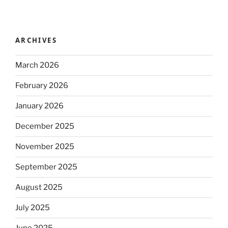
ARCHIVES
March 2026
February 2026
January 2026
December 2025
November 2025
September 2025
August 2025
July 2025