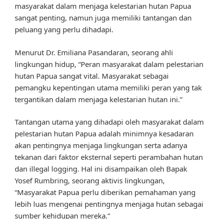
masyarakat dalam menjaga kelestarian hutan Papua
sangat penting, namun juga memiliki tantangan dan
peluang yang perlu dihadapi.
Menurut Dr. Emiliana Pasandaran, seorang ahli
lingkungan hidup, “Peran masyarakat dalam pelestarian
hutan Papua sangat vital. Masyarakat sebagai
pemangku kepentingan utama memiliki peran yang tak
tergantikan dalam menjaga kelestarian hutan ini.”
Tantangan utama yang dihadapi oleh masyarakat dalam
pelestarian hutan Papua adalah minimnya kesadaran
akan pentingnya menjaga lingkungan serta adanya
tekanan dari faktor eksternal seperti perambahan hutan
dan illegal logging. Hal ini disampaikan oleh Bapak
Yosef Rumbring, seorang aktivis lingkungan,
“Masyarakat Papua perlu diberikan pemahaman yang
lebih luas mengenai pentingnya menjaga hutan sebagai
sumber kehidupan mereka.”