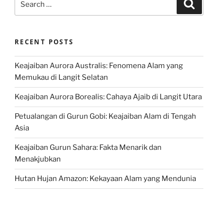
Search
for:
RECENT POSTS
Keajaiban Aurora Australis: Fenomena Alam yang
Memukau di Langit Selatan
Keajaiban Aurora Borealis: Cahaya Ajaib di Langit Utara
Petualangan di Gurun Gobi: Keajaiban Alam di Tengah
Asia
Keajaiban Gurun Sahara: Fakta Menarik dan
Menakjubkan
Hutan Hujan Amazon: Kekayaan Alam yang Mendunia