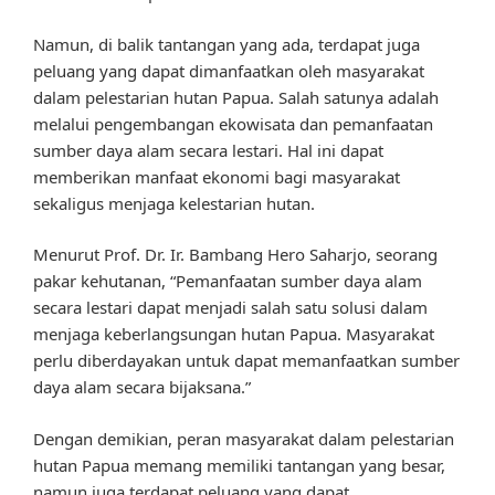
Namun, di balik tantangan yang ada, terdapat juga
peluang yang dapat dimanfaatkan oleh masyarakat
dalam pelestarian hutan Papua. Salah satunya adalah
melalui pengembangan ekowisata dan pemanfaatan
sumber daya alam secara lestari. Hal ini dapat
memberikan manfaat ekonomi bagi masyarakat
sekaligus menjaga kelestarian hutan.
Menurut Prof. Dr. Ir. Bambang Hero Saharjo, seorang
pakar kehutanan, “Pemanfaatan sumber daya alam
secara lestari dapat menjadi salah satu solusi dalam
menjaga keberlangsungan hutan Papua. Masyarakat
perlu diberdayakan untuk dapat memanfaatkan sumber
daya alam secara bijaksana.”
Dengan demikian, peran masyarakat dalam pelestarian
hutan Papua memang memiliki tantangan yang besar,
namun juga terdapat peluang yang dapat