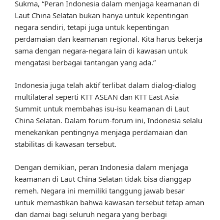
Sukma, “Peran Indonesia dalam menjaga keamanan di
Laut China Selatan bukan hanya untuk kepentingan
negara sendiri, tetapi juga untuk kepentingan
perdamaian dan keamanan regional. Kita harus bekerja
sama dengan negara-negara lain di kawasan untuk
mengatasi berbagai tantangan yang ada.”
Indonesia juga telah aktif terlibat dalam dialog-dialog
multilateral seperti KTT ASEAN dan KTT East Asia
Summit untuk membahas isu-isu keamanan di Laut
China Selatan. Dalam forum-forum ini, Indonesia selalu
menekankan pentingnya menjaga perdamaian dan
stabilitas di kawasan tersebut.
Dengan demikian, peran Indonesia dalam menjaga
keamanan di Laut China Selatan tidak bisa dianggap
remeh. Negara ini memiliki tanggung jawab besar
untuk memastikan bahwa kawasan tersebut tetap aman
dan damai bagi seluruh negara yang berbagi