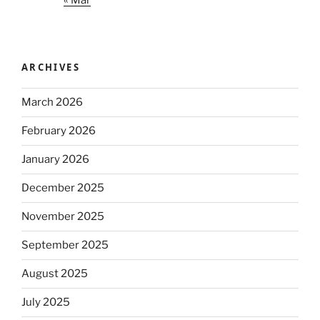
ARCHIVES
March 2026
February 2026
January 2026
December 2025
November 2025
September 2025
August 2025
July 2025