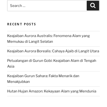
Search
Search
for:
RECENT POSTS
Keajaiban Aurora Australis: Fenomena Alam yang
Memukau di Langit Selatan
Keajaiban Aurora Borealis: Cahaya Ajaib di Langit Utara
Petualangan di Gurun Gobi: Keajaiban Alam di Tengah
Asia
Keajaiban Gurun Sahara: Fakta Menarik dan
Menakjubkan
Hutan Hujan Amazon: Kekayaan Alam yang Mendunia