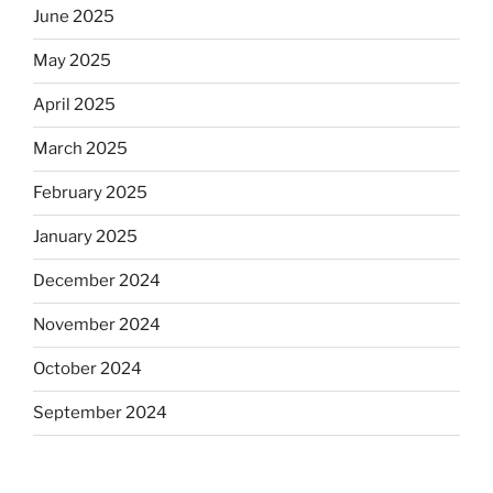
June 2025
May 2025
April 2025
March 2025
February 2025
January 2025
December 2024
November 2024
October 2024
September 2024