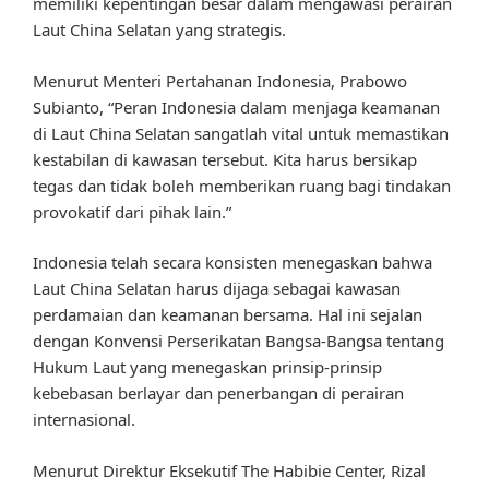
memiliki kepentingan besar dalam mengawasi perairan
Laut China Selatan yang strategis.
Menurut Menteri Pertahanan Indonesia, Prabowo
Subianto, “Peran Indonesia dalam menjaga keamanan
di Laut China Selatan sangatlah vital untuk memastikan
kestabilan di kawasan tersebut. Kita harus bersikap
tegas dan tidak boleh memberikan ruang bagi tindakan
provokatif dari pihak lain.”
Indonesia telah secara konsisten menegaskan bahwa
Laut China Selatan harus dijaga sebagai kawasan
perdamaian dan keamanan bersama. Hal ini sejalan
dengan Konvensi Perserikatan Bangsa-Bangsa tentang
Hukum Laut yang menegaskan prinsip-prinsip
kebebasan berlayar dan penerbangan di perairan
internasional.
Menurut Direktur Eksekutif The Habibie Center, Rizal