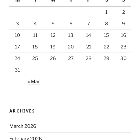
1
2
3
4
5
6
7
8
9
10
11
12
13
14
15
16
17
18
19
20
21
22
23
24
25
26
27
28
29
30
31
« Mar
ARCHIVES
March 2026
February 2026