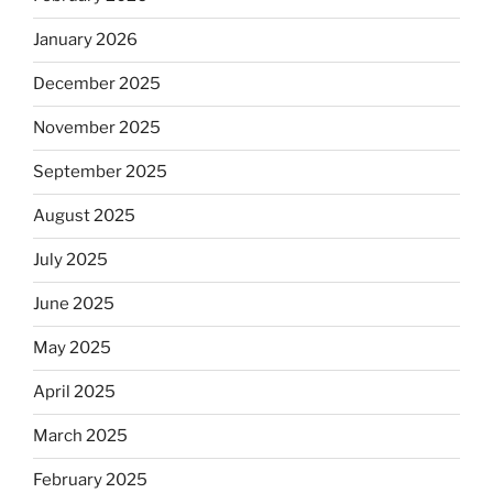
January 2026
December 2025
November 2025
September 2025
August 2025
July 2025
June 2025
May 2025
April 2025
March 2025
February 2025