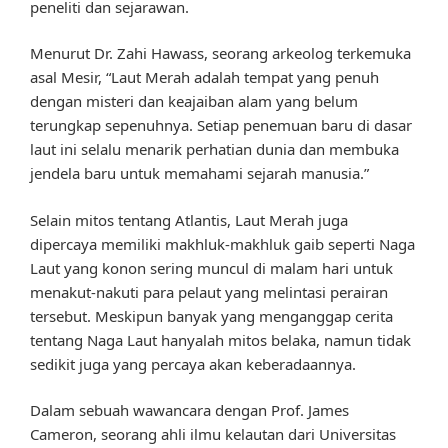
peneliti dan sejarawan.
Menurut Dr. Zahi Hawass, seorang arkeolog terkemuka
asal Mesir, “Laut Merah adalah tempat yang penuh
dengan misteri dan keajaiban alam yang belum
terungkap sepenuhnya. Setiap penemuan baru di dasar
laut ini selalu menarik perhatian dunia dan membuka
jendela baru untuk memahami sejarah manusia.”
Selain mitos tentang Atlantis, Laut Merah juga
dipercaya memiliki makhluk-makhluk gaib seperti Naga
Laut yang konon sering muncul di malam hari untuk
menakut-nakuti para pelaut yang melintasi perairan
tersebut. Meskipun banyak yang menganggap cerita
tentang Naga Laut hanyalah mitos belaka, namun tidak
sedikit juga yang percaya akan keberadaannya.
Dalam sebuah wawancara dengan Prof. James
Cameron, seorang ahli ilmu kelautan dari Universitas