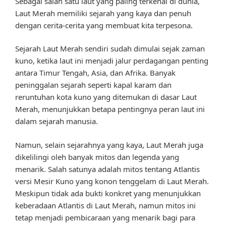
Sebagai salah satu laut yang paling terkenal di dunia,
Laut Merah memiliki sejarah yang kaya dan penuh
dengan cerita-cerita yang membuat kita terpesona.
Sejarah Laut Merah sendiri sudah dimulai sejak zaman
kuno, ketika laut ini menjadi jalur perdagangan penting
antara Timur Tengah, Asia, dan Afrika. Banyak
peninggalan sejarah seperti kapal karam dan
reruntuhan kota kuno yang ditemukan di dasar Laut
Merah, menunjukkan betapa pentingnya peran laut ini
dalam sejarah manusia.
Namun, selain sejarahnya yang kaya, Laut Merah juga
dikelilingi oleh banyak mitos dan legenda yang
menarik. Salah satunya adalah mitos tentang Atlantis
versi Mesir Kuno yang konon tenggelam di Laut Merah.
Meskipun tidak ada bukti konkret yang menunjukkan
keberadaan Atlantis di Laut Merah, namun mitos ini
tetap menjadi pembicaraan yang menarik bagi para