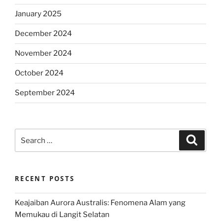
January 2025
December 2024
November 2024
October 2024
September 2024
Search
Search
for:
RECENT POSTS
Keajaiban Aurora Australis: Fenomena Alam yang
Memukau di Langit Selatan