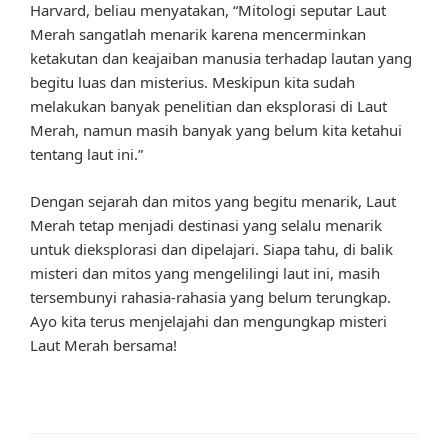
Harvard, beliau menyatakan, “Mitologi seputar Laut
Merah sangatlah menarik karena mencerminkan
ketakutan dan keajaiban manusia terhadap lautan yang
begitu luas dan misterius. Meskipun kita sudah
melakukan banyak penelitian dan eksplorasi di Laut
Merah, namun masih banyak yang belum kita ketahui
tentang laut ini.”
Dengan sejarah dan mitos yang begitu menarik, Laut
Merah tetap menjadi destinasi yang selalu menarik
untuk dieksplorasi dan dipelajari. Siapa tahu, di balik
misteri dan mitos yang mengelilingi laut ini, masih
tersembunyi rahasia-rahasia yang belum terungkap.
Ayo kita terus menjelajahi dan mengungkap misteri
Laut Merah bersama!