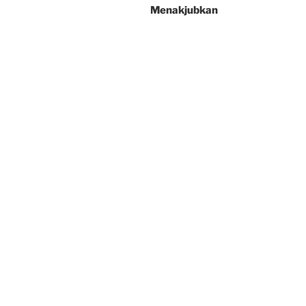
Menakjubkan