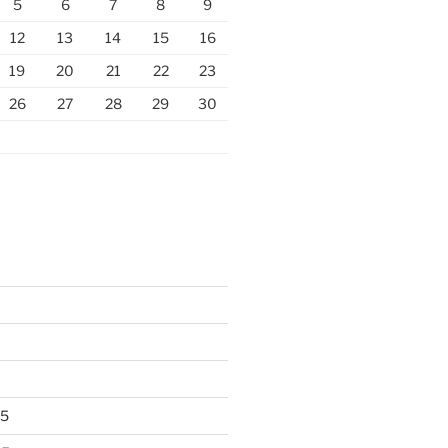
5
6
7
8
9
12
13
14
15
16
19
20
21
22
23
26
27
28
29
30
25