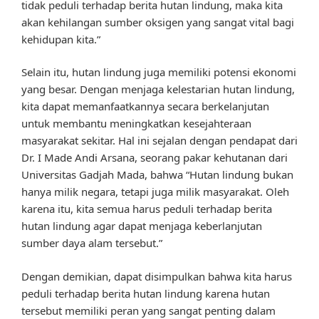
tidak peduli terhadap berita hutan lindung, maka kita
akan kehilangan sumber oksigen yang sangat vital bagi
kehidupan kita.”
Selain itu, hutan lindung juga memiliki potensi ekonomi
yang besar. Dengan menjaga kelestarian hutan lindung,
kita dapat memanfaatkannya secara berkelanjutan
untuk membantu meningkatkan kesejahteraan
masyarakat sekitar. Hal ini sejalan dengan pendapat dari
Dr. I Made Andi Arsana, seorang pakar kehutanan dari
Universitas Gadjah Mada, bahwa “Hutan lindung bukan
hanya milik negara, tetapi juga milik masyarakat. Oleh
karena itu, kita semua harus peduli terhadap berita
hutan lindung agar dapat menjaga keberlanjutan
sumber daya alam tersebut.”
Dengan demikian, dapat disimpulkan bahwa kita harus
peduli terhadap berita hutan lindung karena hutan
tersebut memiliki peran yang sangat penting dalam