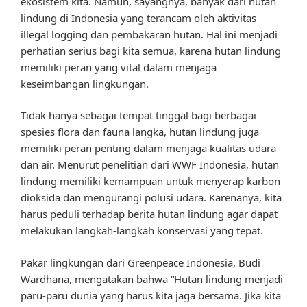
ekosistem kita. Namun, sayangnya, banyak dari hutan
lindung di Indonesia yang terancam oleh aktivitas
illegal logging dan pembakaran hutan. Hal ini menjadi
perhatian serius bagi kita semua, karena hutan lindung
memiliki peran yang vital dalam menjaga
keseimbangan lingkungan.
Tidak hanya sebagai tempat tinggal bagi berbagai
spesies flora dan fauna langka, hutan lindung juga
memiliki peran penting dalam menjaga kualitas udara
dan air. Menurut penelitian dari WWF Indonesia, hutan
lindung memiliki kemampuan untuk menyerap karbon
dioksida dan mengurangi polusi udara. Karenanya, kita
harus peduli terhadap berita hutan lindung agar dapat
melakukan langkah-langkah konservasi yang tepat.
Pakar lingkungan dari Greenpeace Indonesia, Budi
Wardhana, mengatakan bahwa “Hutan lindung menjadi
paru-paru dunia yang harus kita jaga bersama. Jika kita