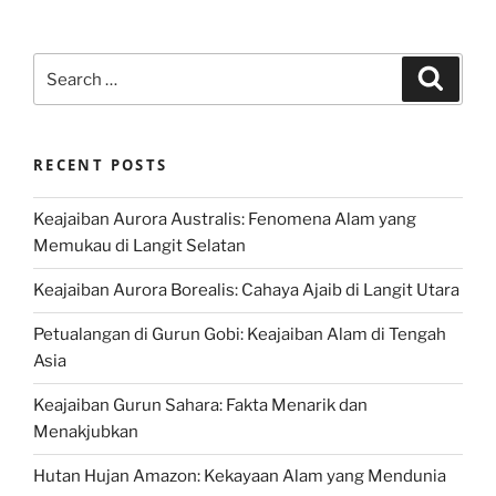
Search
Search
for:
RECENT POSTS
Keajaiban Aurora Australis: Fenomena Alam yang
Memukau di Langit Selatan
Keajaiban Aurora Borealis: Cahaya Ajaib di Langit Utara
Petualangan di Gurun Gobi: Keajaiban Alam di Tengah
Asia
Keajaiban Gurun Sahara: Fakta Menarik dan
Menakjubkan
Hutan Hujan Amazon: Kekayaan Alam yang Mendunia