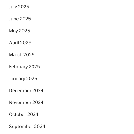
July 2025
June 2025
May 2025
April 2025
March 2025
February 2025
January 2025
December 2024
November 2024
October 2024
September 2024