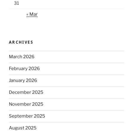
31
« Mar
ARCHIVES
March 2026
February 2026
January 2026
December 2025
November 2025
September 2025
August 2025