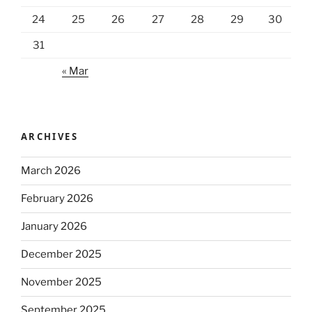
24
25
26
27
28
29
30
31
« Mar
ARCHIVES
March 2026
February 2026
January 2026
December 2025
November 2025
September 2025