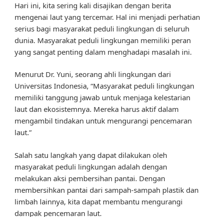
Hari ini, kita sering kali disajikan dengan berita
mengenai laut yang tercemar. Hal ini menjadi perhatian
serius bagi masyarakat peduli lingkungan di seluruh
dunia. Masyarakat peduli lingkungan memiliki peran
yang sangat penting dalam menghadapi masalah ini.
Menurut Dr. Yuni, seorang ahli lingkungan dari
Universitas Indonesia, “Masyarakat peduli lingkungan
memiliki tanggung jawab untuk menjaga kelestarian
laut dan ekosistemnya. Mereka harus aktif dalam
mengambil tindakan untuk mengurangi pencemaran
laut.”
Salah satu langkah yang dapat dilakukan oleh
masyarakat peduli lingkungan adalah dengan
melakukan aksi pembersihan pantai. Dengan
membersihkan pantai dari sampah-sampah plastik dan
limbah lainnya, kita dapat membantu mengurangi
dampak pencemaran laut.