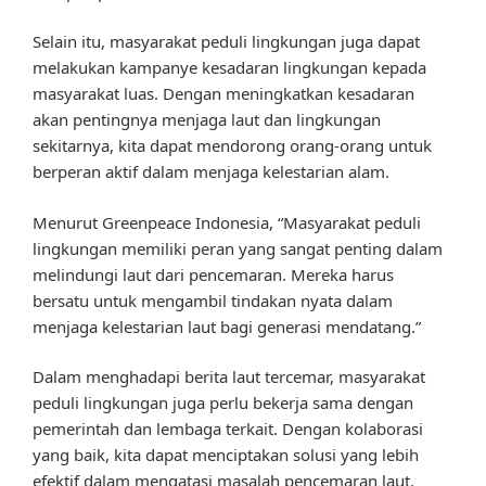
Selain itu, masyarakat peduli lingkungan juga dapat
melakukan kampanye kesadaran lingkungan kepada
masyarakat luas. Dengan meningkatkan kesadaran
akan pentingnya menjaga laut dan lingkungan
sekitarnya, kita dapat mendorong orang-orang untuk
berperan aktif dalam menjaga kelestarian alam.
Menurut Greenpeace Indonesia, “Masyarakat peduli
lingkungan memiliki peran yang sangat penting dalam
melindungi laut dari pencemaran. Mereka harus
bersatu untuk mengambil tindakan nyata dalam
menjaga kelestarian laut bagi generasi mendatang.”
Dalam menghadapi berita laut tercemar, masyarakat
peduli lingkungan juga perlu bekerja sama dengan
pemerintah dan lembaga terkait. Dengan kolaborasi
yang baik, kita dapat menciptakan solusi yang lebih
efektif dalam mengatasi masalah pencemaran laut.