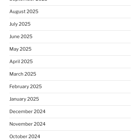
August 2025
July 2025
June 2025
May 2025
April 2025
March 2025
February 2025
January 2025
December 2024
November 2024
October 2024