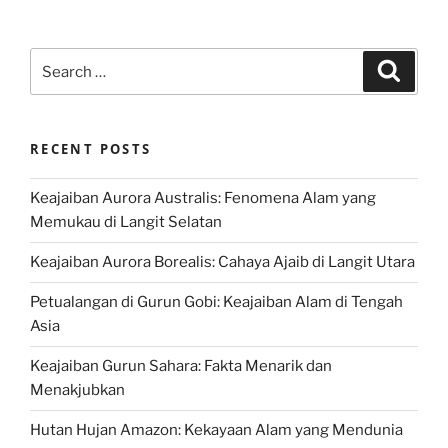
Search
Search
for:
RECENT POSTS
Keajaiban Aurora Australis: Fenomena Alam yang
Memukau di Langit Selatan
Keajaiban Aurora Borealis: Cahaya Ajaib di Langit Utara
Petualangan di Gurun Gobi: Keajaiban Alam di Tengah
Asia
Keajaiban Gurun Sahara: Fakta Menarik dan
Menakjubkan
Hutan Hujan Amazon: Kekayaan Alam yang Mendunia