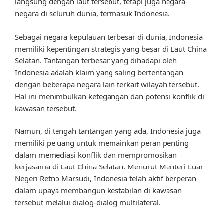
langsung dengan laut tersebut, tetapi juga negara-
negara di seluruh dunia, termasuk Indonesia.
Sebagai negara kepulauan terbesar di dunia, Indonesia
memiliki kepentingan strategis yang besar di Laut China
Selatan. Tantangan terbesar yang dihadapi oleh
Indonesia adalah klaim yang saling bertentangan
dengan beberapa negara lain terkait wilayah tersebut.
Hal ini menimbulkan ketegangan dan potensi konflik di
kawasan tersebut.
Namun, di tengah tantangan yang ada, Indonesia juga
memiliki peluang untuk memainkan peran penting
dalam memediasi konflik dan mempromosikan
kerjasama di Laut China Selatan. Menurut Menteri Luar
Negeri Retno Marsudi, Indonesia telah aktif berperan
dalam upaya membangun kestabilan di kawasan
tersebut melalui dialog-dialog multilateral.