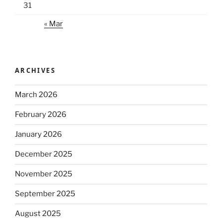
31
« Mar
ARCHIVES
March 2026
February 2026
January 2026
December 2025
November 2025
September 2025
August 2025