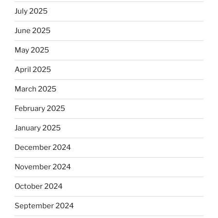
July 2025
June 2025
May 2025
April 2025
March 2025
February 2025
January 2025
December 2024
November 2024
October 2024
September 2024