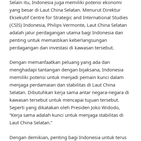
Selain itu, Indonesia juga memiliki potensi ekonomi
yang besar di Laut China Selatan. Menurut Direktur
Eksekutif Centre for Strategic and International Studies
(CSIS) Indonesia, Philips Vermonte, Laut China Selatan
adalah jalur perdagangan utama bagi Indonesia dan
penting untuk memastikan keberlangsungan
perdagangan dan investasi di kawasan tersebut.
Dengan memanfaatkan peluang yang ada dan
menghadapi tantangan dengan bijaksana, Indonesia
memiliki potensi untuk menjadi pemain kunci dalam
menjaga perdamaian dan stabilitas di Laut China
Selatan. Dibutuhkan kerja sama antar negara-negara di
kawasan tersebut untuk mencapai tujuan tersebut.
Seperti yang dikatakan oleh Presiden Joko Widodo,
“Kerja sama adalah kunci untuk menjaga stabilitas di
Laut China Selatan.”
Dengan demikian, penting bagi Indonesia untuk terus