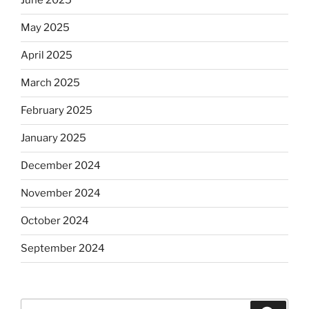
June 2025
May 2025
April 2025
March 2025
February 2025
January 2025
December 2024
November 2024
October 2024
September 2024
Search