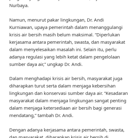
Nurbaya.
Namun, menurut pakar lingkungan, Dr. Andi
Kurniawan, upaya pemerintah dalam menanggulangi
krisis air bersih masih belum maksimal. “Diperlukan
kerjasama antara pemerintah, swasta, dan masyarakat
dalam menyelesaikan masalah ini. Selain itu, perlu
adanya regulasi yang lebih ketat dalam pengelolaan
sumber daya air,” ungkap Dr. Andi.
Dalam menghadapi krisis air bersih, masyarakat juga
diharapkan turut serta dalam menjaga kebersihan
lingkungan dan konservasi sumber daya air. “Kesadaran
masyarakat dalam menjaga lingkungan sangat penting
dalam menjaga ketersediaan air bersih bagi generasi
mendatang,” tambah Dr. Andi.
Dengan adanya kerjasama antara pemerintah, swasta,
dan masyarakat, diharapkan krisis air bersih di