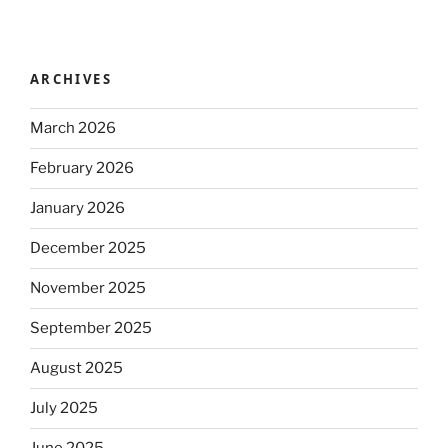
ARCHIVES
March 2026
February 2026
January 2026
December 2025
November 2025
September 2025
August 2025
July 2025