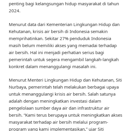
penting bagi kelangsungan hidup masyarakat di tahun
2024.
Menurut data dari Kementerian Lingkungan Hidup dan
Kehutanan, krisis air bersih di Indonesia semakin
memprihatinkan. Sekitar 27% penduduk Indonesia
masih belum memiliki akses yang memadai terhadap
air bersih. Hal ini menjadi perhatian serius bagi
pemerintah untuk segera mengambil langkah-langkah
konkret dalam menanggulangi masalah ini.
Menurut Menteri Lingkungan Hidup dan Kehutanan, Siti
Nurbaya, pemerintah telah melakukan berbagai upaya
untuk menanggulangi krisis air bersih. Salah satunya
adalah dengan meningkatkan investasi dalam
pengelolaan sumber daya air dan infrastruktur air
bersih. “Kami terus berupaya untuk meningkatkan akses
masyarakat terhadap air bersih melalui program-
program yang kami implementasikan,” ujar Siti