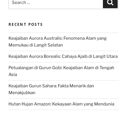
Search
for:
RECENT POSTS
Keajaiban Aurora Australis: Fenomena Alam yang
Memukau di Langit Selatan
Keajaiban Aurora Borealis: Cahaya Ajaib di Langit Utara
Petualangan di Gurun Gobi: Keajaiban Alam di Tengah
Asia
Keajaiban Gurun Sahara: Fakta Menarik dan
Menakjubkan
Hutan Hujan Amazon: Kekayaan Alam yang Mendunia