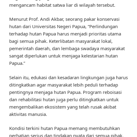
mengancam habitat satwa liar di wilayah tersebut.
Menurut Prof. Andi Akbar, seorang pakar konservasi
hutan dari Universitas Negeri Papua, “Perlindungan
terhadap hutan Papua harus menjadi prioritas utama
bagi semua pihak. Keterlibatan masyarakat lokal,
pemerintah daerah, dan lembaga swadaya masyarakat
sangat diperlukan untuk menjaga kelestarian hutan
Papua.”
Selain itu, edukasi dan kesadaran lingkungan juga harus
ditingkatkan agar masyarakat lebih peduli terhadap
pentingnya menjaga hutan Papua. Program reboisasi
dan rehabilitasi hutan juga perlu ditingkatkan untuk
mengembalikan ekosistem yang telah rusak akibat
aktivitas manusia.
Kondisi terkini hutan Papua memang membutuhkan
perhatian serius dan tindakan nyata dari semua pihak.