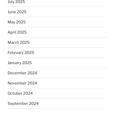
July 2025
June 2025
May 2025
April 2025
March 2025
February 2025
January 2025
December 2024
November 2024
October 2024
September 2024