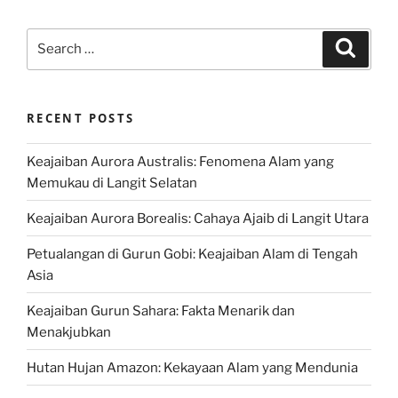
Search
Search
for:
RECENT POSTS
Keajaiban Aurora Australis: Fenomena Alam yang
Memukau di Langit Selatan
Keajaiban Aurora Borealis: Cahaya Ajaib di Langit Utara
Petualangan di Gurun Gobi: Keajaiban Alam di Tengah
Asia
Keajaiban Gurun Sahara: Fakta Menarik dan
Menakjubkan
Hutan Hujan Amazon: Kekayaan Alam yang Mendunia