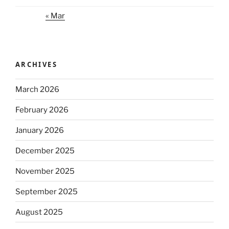
« Mar
ARCHIVES
March 2026
February 2026
January 2026
December 2025
November 2025
September 2025
August 2025