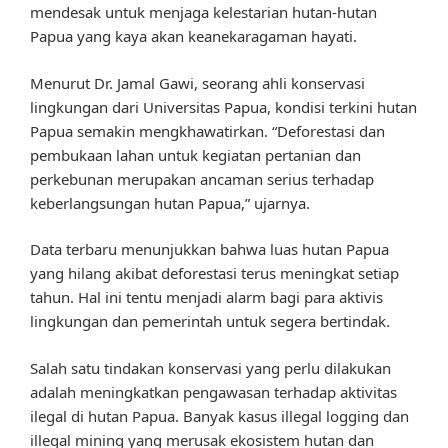
mendesak untuk menjaga kelestarian hutan-hutan
Papua yang kaya akan keanekaragaman hayati.
Menurut Dr. Jamal Gawi, seorang ahli konservasi
lingkungan dari Universitas Papua, kondisi terkini hutan
Papua semakin mengkhawatirkan. “Deforestasi dan
pembukaan lahan untuk kegiatan pertanian dan
perkebunan merupakan ancaman serius terhadap
keberlangsungan hutan Papua,” ujarnya.
Data terbaru menunjukkan bahwa luas hutan Papua
yang hilang akibat deforestasi terus meningkat setiap
tahun. Hal ini tentu menjadi alarm bagi para aktivis
lingkungan dan pemerintah untuk segera bertindak.
Salah satu tindakan konservasi yang perlu dilakukan
adalah meningkatkan pengawasan terhadap aktivitas
ilegal di hutan Papua. Banyak kasus illegal logging dan
illegal mining yang merusak ekosistem hutan dan