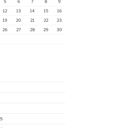
5
6
7
8
9
12
13
14
15
16
19
20
21
22
23
26
27
28
29
30
25