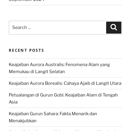
Search
Search
for:
RECENT POSTS
Keajaiban Aurora Australis: Fenomena Alam yang
Memukau di Langit Selatan
Keajaiban Aurora Borealis: Cahaya Ajaib di Langit Utara
Petualangan di Gurun Gobi: Keajaiban Alam di Tengah
Asia
Keajaiban Gurun Sahara: Fakta Menarik dan
Menakjubkan