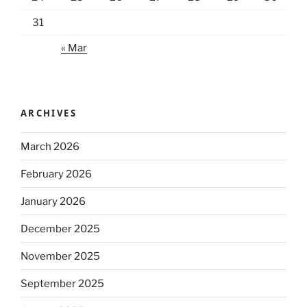
31
« Mar
ARCHIVES
March 2026
February 2026
January 2026
December 2025
November 2025
September 2025