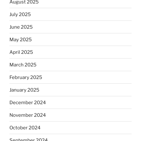
August 2025
July 2025
June 2025
May 2025
April 2025
March 2025
February 2025
January 2025
December 2024
November 2024
October 2024
September 2024