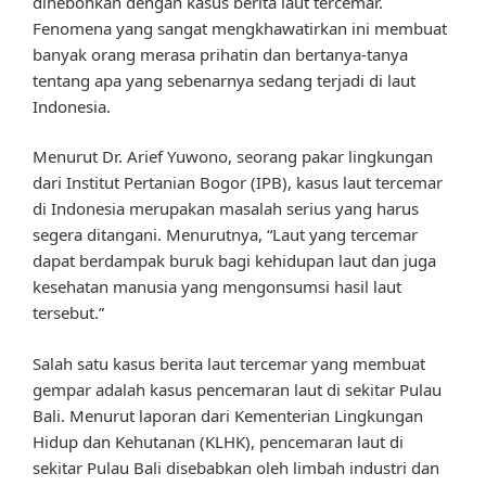
dihebohkan dengan kasus berita laut tercemar.
Fenomena yang sangat mengkhawatirkan ini membuat
banyak orang merasa prihatin dan bertanya-tanya
tentang apa yang sebenarnya sedang terjadi di laut
Indonesia.
Menurut Dr. Arief Yuwono, seorang pakar lingkungan
dari Institut Pertanian Bogor (IPB), kasus laut tercemar
di Indonesia merupakan masalah serius yang harus
segera ditangani. Menurutnya, “Laut yang tercemar
dapat berdampak buruk bagi kehidupan laut dan juga
kesehatan manusia yang mengonsumsi hasil laut
tersebut.”
Salah satu kasus berita laut tercemar yang membuat
gempar adalah kasus pencemaran laut di sekitar Pulau
Bali. Menurut laporan dari Kementerian Lingkungan
Hidup dan Kehutanan (KLHK), pencemaran laut di
sekitar Pulau Bali disebabkan oleh limbah industri dan