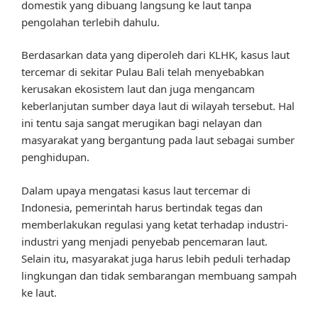
domestik yang dibuang langsung ke laut tanpa
pengolahan terlebih dahulu.
Berdasarkan data yang diperoleh dari KLHK, kasus laut
tercemar di sekitar Pulau Bali telah menyebabkan
kerusakan ekosistem laut dan juga mengancam
keberlanjutan sumber daya laut di wilayah tersebut. Hal
ini tentu saja sangat merugikan bagi nelayan dan
masyarakat yang bergantung pada laut sebagai sumber
penghidupan.
Dalam upaya mengatasi kasus laut tercemar di
Indonesia, pemerintah harus bertindak tegas dan
memberlakukan regulasi yang ketat terhadap industri-
industri yang menjadi penyebab pencemaran laut.
Selain itu, masyarakat juga harus lebih peduli terhadap
lingkungan dan tidak sembarangan membuang sampah
ke laut.