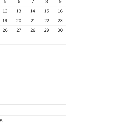
5
6
7
8
9
12
13
14
15
16
19
20
21
22
23
26
27
28
29
30
25