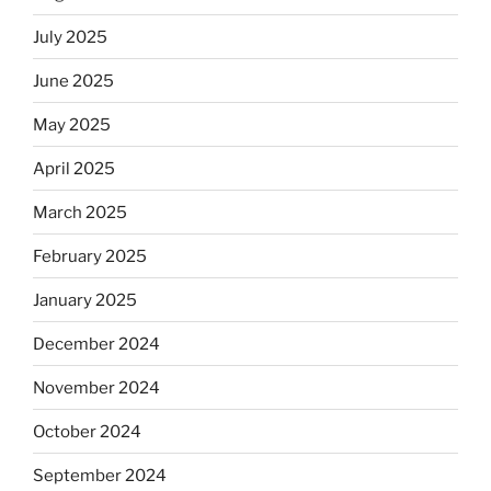
July 2025
June 2025
May 2025
April 2025
March 2025
February 2025
January 2025
December 2024
November 2024
October 2024
September 2024