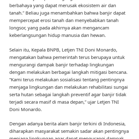
berbahaya yang dapat merusak ekosistem air dan
tanah.” Beliau juga menambahkan bahwa banjir dapat
mempercepat erosi tanah dan menyebabkan tanah
longsor, yang pada akhirnya akan mengancam
keberlangsungan hidup manusia dan hewan.
Selain itu, Kepala BNPB, Letjen TNI Doni Monardo,
mengatakan bahwa pemerintah terus berupaya untuk
mengurangi dampak banjir terhadap lingkungan
dengan melakukan berbagai langkah mitigasi bencana.
“Kami terus melakukan sosialisasi tentang pentingnya
menjaga lingkungan dan melakukan rehabilitasi sungai
serta hutan sebagai langkah preventif agar banjir tidak
terjadi secara masif di masa depan,” ujar Letjen TNI
Doni Monardo.
Dengan adanya berita alam banjir terkini di Indonesia,
diharapkan masyarakat semakin sadar akan pentingnya
menjaga lingkungan agar dapat mengurangi dampak