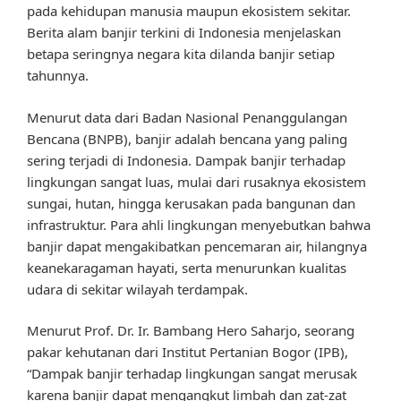
pada kehidupan manusia maupun ekosistem sekitar.
Berita alam banjir terkini di Indonesia menjelaskan
betapa seringnya negara kita dilanda banjir setiap
tahunnya.
Menurut data dari Badan Nasional Penanggulangan
Bencana (BNPB), banjir adalah bencana yang paling
sering terjadi di Indonesia. Dampak banjir terhadap
lingkungan sangat luas, mulai dari rusaknya ekosistem
sungai, hutan, hingga kerusakan pada bangunan dan
infrastruktur. Para ahli lingkungan menyebutkan bahwa
banjir dapat mengakibatkan pencemaran air, hilangnya
keanekaragaman hayati, serta menurunkan kualitas
udara di sekitar wilayah terdampak.
Menurut Prof. Dr. Ir. Bambang Hero Saharjo, seorang
pakar kehutanan dari Institut Pertanian Bogor (IPB),
“Dampak banjir terhadap lingkungan sangat merusak
karena banjir dapat mengangkut limbah dan zat-zat