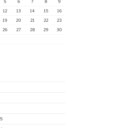
5
6
7
8
9
12
13
14
15
16
19
20
21
22
23
26
27
28
29
30
25