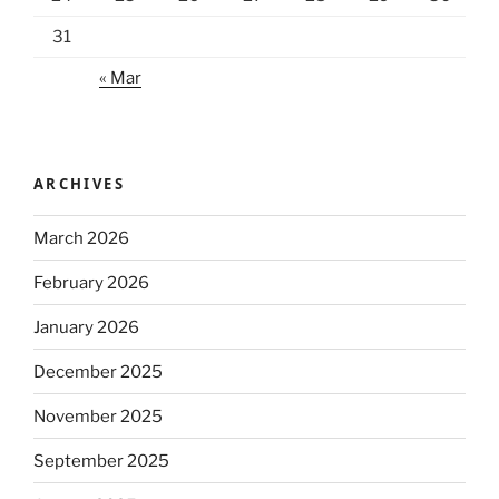
31
« Mar
ARCHIVES
March 2026
February 2026
January 2026
December 2025
November 2025
September 2025