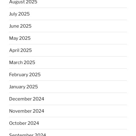
August 2025
July 2025
June 2025
May 2025
April 2025
March 2025
February 2025
January 2025
December 2024
November 2024
October 2024
September 2024