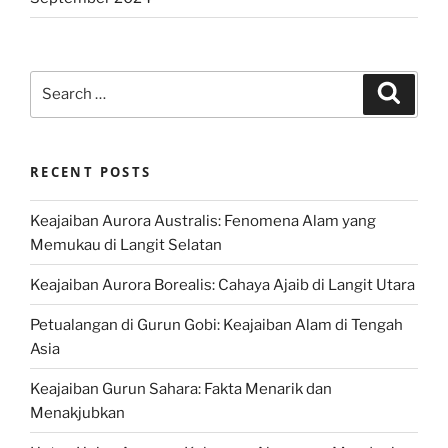
Search
Search
for:
RECENT POSTS
Keajaiban Aurora Australis: Fenomena Alam yang
Memukau di Langit Selatan
Keajaiban Aurora Borealis: Cahaya Ajaib di Langit Utara
Petualangan di Gurun Gobi: Keajaiban Alam di Tengah
Asia
Keajaiban Gurun Sahara: Fakta Menarik dan
Menakjubkan