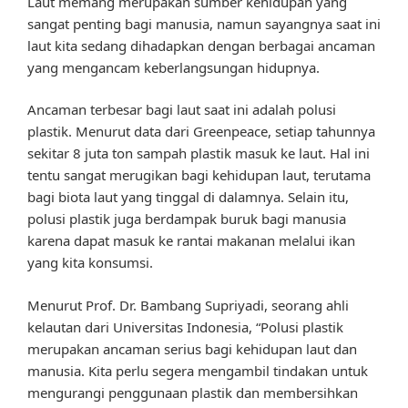
Laut memang merupakan sumber kehidupan yang
sangat penting bagi manusia, namun sayangnya saat ini
laut kita sedang dihadapkan dengan berbagai ancaman
yang mengancam keberlangsungan hidupnya.
Ancaman terbesar bagi laut saat ini adalah polusi
plastik. Menurut data dari Greenpeace, setiap tahunnya
sekitar 8 juta ton sampah plastik masuk ke laut. Hal ini
tentu sangat merugikan bagi kehidupan laut, terutama
bagi biota laut yang tinggal di dalamnya. Selain itu,
polusi plastik juga berdampak buruk bagi manusia
karena dapat masuk ke rantai makanan melalui ikan
yang kita konsumsi.
Menurut Prof. Dr. Bambang Supriyadi, seorang ahli
kelautan dari Universitas Indonesia, “Polusi plastik
merupakan ancaman serius bagi kehidupan laut dan
manusia. Kita perlu segera mengambil tindakan untuk
mengurangi penggunaan plastik dan membersihkan