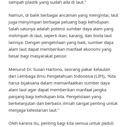
sampah plastik yang sudah ada di laut.”
Namun, di balik berbagai ancaman yang mengintai, laut
juga menyimpan berbagai peluang bagi kehidupan.
Salah satunya adalah potensi sumber daya alam yang
melimpah di laut, seperti ikan, karang, dan biota laut
lainnya. Dengan pengelolaan yang baik, sumber daya
alam laut dapat memberikan manfaat ekonomi yang
besar bagi masyarakat pesisir.
Menurut Dr. Susan Hartono, seorang pakar kelautan
dari Lembaga Ilmu Pengetahuan Indonesia (LIPI), “Kita
harus bijaksana dalam memanfaatkan sumber daya
alam laut agar dapat memberikan manfaat jangka
panjang bagi kehidupan kita. Pengelolaan yang
berkelanjutan dan berbasis ilmiah sangat penting untuk
menjaga kelestarian laut.”
Oleh karena itu, penting bagi kita semua untuk peduli