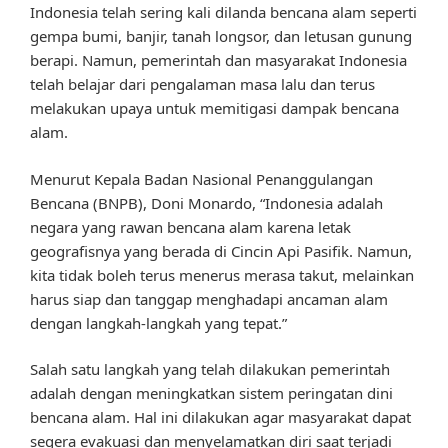
Indonesia telah sering kali dilanda bencana alam seperti
gempa bumi, banjir, tanah longsor, dan letusan gunung
berapi. Namun, pemerintah dan masyarakat Indonesia
telah belajar dari pengalaman masa lalu dan terus
melakukan upaya untuk memitigasi dampak bencana
alam.
Menurut Kepala Badan Nasional Penanggulangan
Bencana (BNPB), Doni Monardo, “Indonesia adalah
negara yang rawan bencana alam karena letak
geografisnya yang berada di Cincin Api Pasifik. Namun,
kita tidak boleh terus menerus merasa takut, melainkan
harus siap dan tanggap menghadapi ancaman alam
dengan langkah-langkah yang tepat.”
Salah satu langkah yang telah dilakukan pemerintah
adalah dengan meningkatkan sistem peringatan dini
bencana alam. Hal ini dilakukan agar masyarakat dapat
segera evakuasi dan menyelamatkan diri saat terjadi