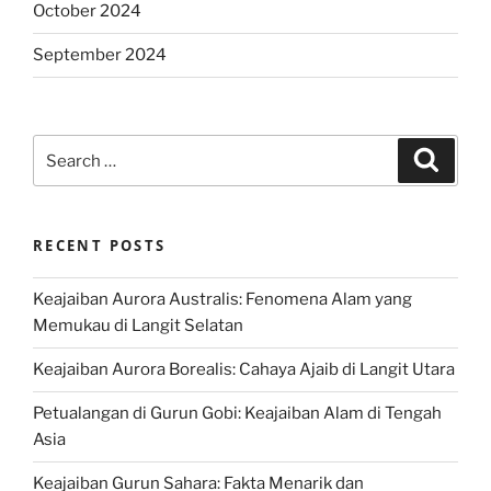
October 2024
September 2024
Search
Search
for:
RECENT POSTS
Keajaiban Aurora Australis: Fenomena Alam yang
Memukau di Langit Selatan
Keajaiban Aurora Borealis: Cahaya Ajaib di Langit Utara
Petualangan di Gurun Gobi: Keajaiban Alam di Tengah
Asia
Keajaiban Gurun Sahara: Fakta Menarik dan