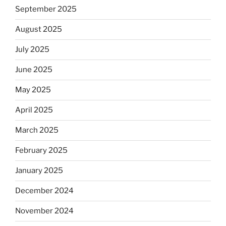
September 2025
August 2025
July 2025
June 2025
May 2025
April 2025
March 2025
February 2025
January 2025
December 2024
November 2024