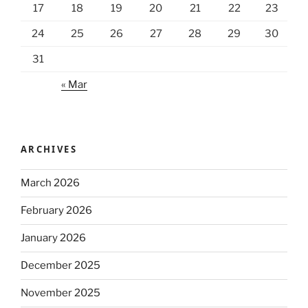
17
18
19
20
21
22
23
24
25
26
27
28
29
30
31
« Mar
ARCHIVES
March 2026
February 2026
January 2026
December 2025
November 2025