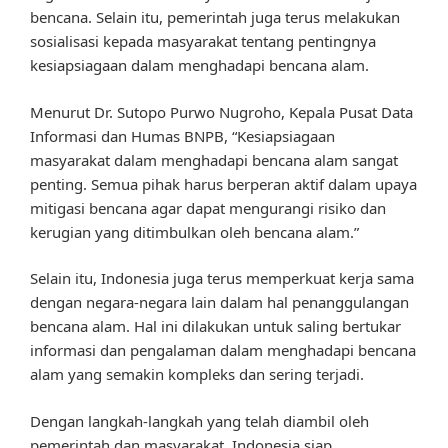
bencana. Selain itu, pemerintah juga terus melakukan
sosialisasi kepada masyarakat tentang pentingnya
kesiapsiagaan dalam menghadapi bencana alam.
Menurut Dr. Sutopo Purwo Nugroho, Kepala Pusat Data
Informasi dan Humas BNPB, “Kesiapsiagaan
masyarakat dalam menghadapi bencana alam sangat
penting. Semua pihak harus berperan aktif dalam upaya
mitigasi bencana agar dapat mengurangi risiko dan
kerugian yang ditimbulkan oleh bencana alam.”
Selain itu, Indonesia juga terus memperkuat kerja sama
dengan negara-negara lain dalam hal penanggulangan
bencana alam. Hal ini dilakukan untuk saling bertukar
informasi dan pengalaman dalam menghadapi bencana
alam yang semakin kompleks dan sering terjadi.
Dengan langkah-langkah yang telah diambil oleh
pemerintah dan masyarakat, Indonesia siap