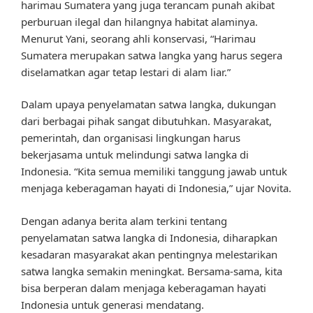
harimau Sumatera yang juga terancam punah akibat
perburuan ilegal dan hilangnya habitat alaminya.
Menurut Yani, seorang ahli konservasi, “Harimau
Sumatera merupakan satwa langka yang harus segera
diselamatkan agar tetap lestari di alam liar.”
Dalam upaya penyelamatan satwa langka, dukungan
dari berbagai pihak sangat dibutuhkan. Masyarakat,
pemerintah, dan organisasi lingkungan harus
bekerjasama untuk melindungi satwa langka di
Indonesia. “Kita semua memiliki tanggung jawab untuk
menjaga keberagaman hayati di Indonesia,” ujar Novita.
Dengan adanya berita alam terkini tentang
penyelamatan satwa langka di Indonesia, diharapkan
kesadaran masyarakat akan pentingnya melestarikan
satwa langka semakin meningkat. Bersama-sama, kita
bisa berperan dalam menjaga keberagaman hayati
Indonesia untuk generasi mendatang.