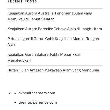
RECENT POSTS
Keajaiban Aurora Australis: Fenomena Alam yang
Memukau di Langit Selatan
Keajaiban Aurora Borealis: Cahaya Ajaib di Langit Utara
Petualangan di Gurun Gobi: Keajaiban Alam di Tengah
Asia
Keajaiban Gurun Sahara: Fakta Menarik dan
Menakjubkan
Hutan Hujan Amazon: Kekayaan Alam yang Mendunia
okhealthcareers.com
theintexperience.com