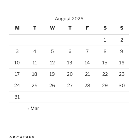
August 2026
M
T
W
T
F
S
S
1
2
3
4
5
6
7
8
9
10
11
12
13
14
15
16
17
18
19
20
21
22
23
24
25
26
27
28
29
30
31
« Mar
ARCHIVES