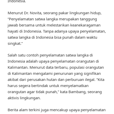
Indonesia.
Menurut Dr. Novita, seorang pakar lingkungan hidup,
“Penyelamatan satwa langka merupakan tanggung
jawab bersama untuk melestarikan keanekaragaman
hayati di Indonesia. Tanpa adanya upaya penyelamatan,
satwa langka di Indonesia bisa punah dalam waktu
singkat.”
Salah satu contoh penyelamatan satwa langka di
Indonesia adalah upaya penyelamatan orangutan di
Kalimantan. Menurut data terbaru, populasi orangutan
di Kalimantan mengalami penurunan yang signifikan
akibat dari perusakan hutan dan perburuan ilegal. “Kita
harus segera bertindak untuk menyelamatkan
orangutan agar tidak punah,” kata Bambang, seorang
aktivis lingkungan.
Berita alam terkini juga mencakup upaya penyelamatan