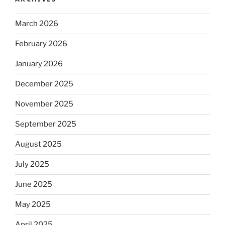
March 2026
February 2026
January 2026
December 2025
November 2025
September 2025
August 2025
July 2025
June 2025
May 2025
April 2025