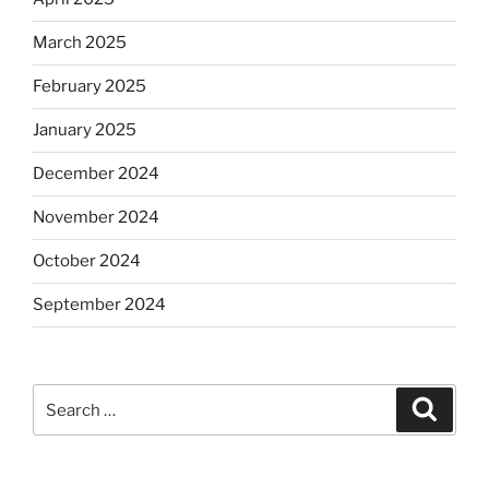
March 2025
February 2025
January 2025
December 2024
November 2024
October 2024
September 2024
Search
Search
for: