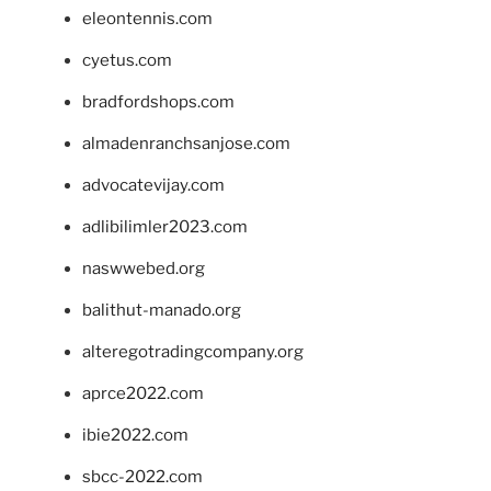
eleontennis.com
cyetus.com
bradfordshops.com
almadenranchsanjose.com
advocatevijay.com
adlibilimler2023.com
naswwebed.org
balithut-manado.org
alteregotradingcompany.org
aprce2022.com
ibie2022.com
sbcc-2022.com